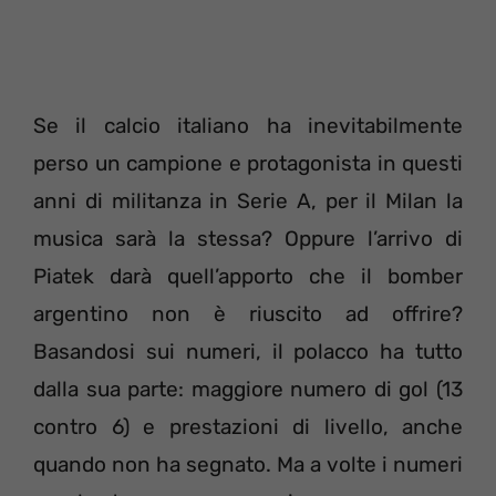
Se il calcio italiano ha inevitabilmente
perso un campione e protagonista in questi
anni di militanza in Serie A, per il Milan la
musica sarà la stessa? Oppure l’arrivo di
Piatek darà quell’apporto che il bomber
argentino non è riuscito ad offrire?
Basandosi sui numeri, il polacco ha tutto
dalla sua parte: maggiore numero di gol (13
contro 6) e prestazioni di livello, anche
quando non ha segnato. Ma a volte i numeri