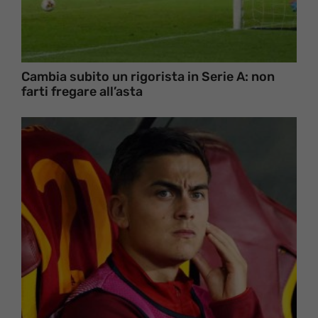
Cambia subito un rigorista in Serie A: non
farti fregare all’asta