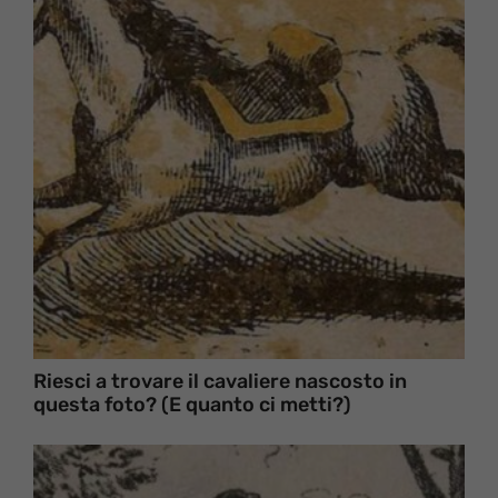
Riesci a trovare il cavaliere nascosto in
questa foto? (E quanto ci metti?)