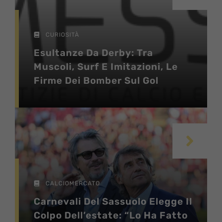
CURIOSITÀ
Esultanze Da Derby: Tra
Muscoli, Surf E Imitazioni, Le
Firme Dei Bomber Sul Gol
CALCIOMERCATO
Carnevali Del Sassuolo Elegge Il
Colpo Dell’estate: “Lo Ha Fatto