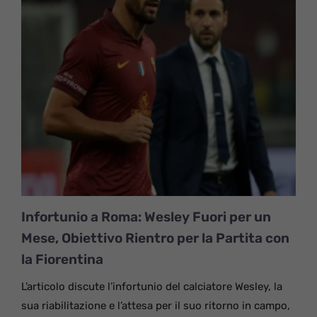
Infortunio a Roma: Wesley Fuori per un
Mese, Obiettivo Rientro per la Partita con
la Fiorentina
L’articolo discute l’infortunio del calciatore Wesley, la
sua riabilitazione e l’attesa per il suo ritorno in campo,