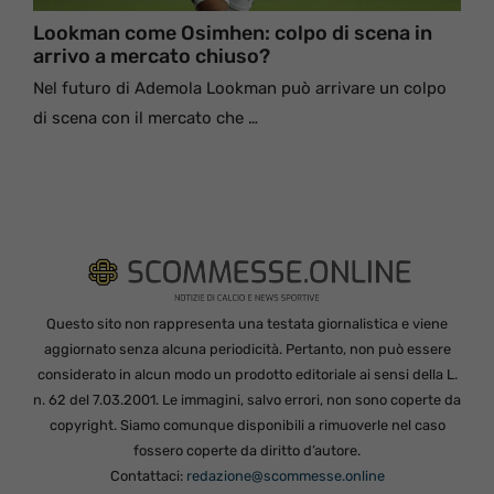
Lookman come Osimhen: colpo di scena in
arrivo a mercato chiuso?
Nel futuro di Ademola Lookman può arrivare un colpo
di scena con il mercato che …
Questo sito non rappresenta una testata giornalistica e viene
aggiornato senza alcuna periodicità. Pertanto, non può essere
considerato in alcun modo un prodotto editoriale ai sensi della L.
n. 62 del 7.03.2001. Le immagini, salvo errori, non sono coperte da
copyright. Siamo comunque disponibili a rimuoverle nel caso
fossero coperte da diritto d’autore.
Contattaci:
redazione@scommesse.online