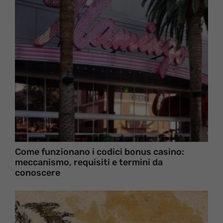
Come funzionano i codici bonus casino:
meccanismo, requisiti e termini da
conoscere