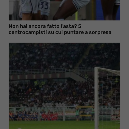
Non hai ancora fatto l’asta? 5
centrocampisti su cui puntare a sorpresa