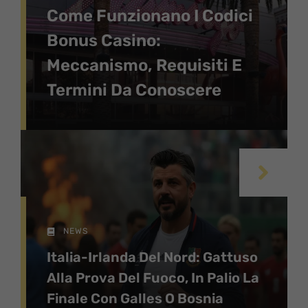
Come Funzionano I Codici
Bonus Casino:
Meccanismo, Requisiti E
Termini Da Conoscere
NEWS
Italia-Irlanda Del Nord: Gattuso
Alla Prova Del Fuoco, In Palio La
Finale Con Galles O Bosnia