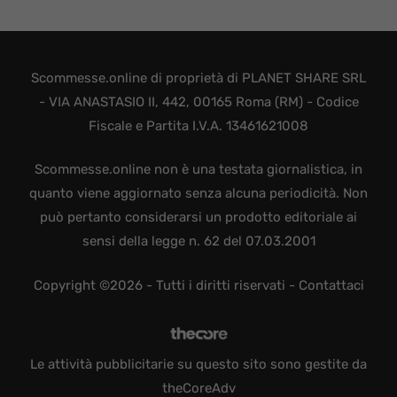
Scommesse.online di proprietà di PLANET SHARE SRL
- VIA ANASTASIO II, 442, 00165 Roma (RM) - Codice
Fiscale e Partita I.V.A. 13461621008
Scommesse.online non è una testata giornalistica, in
quanto viene aggiornato senza alcuna periodicità. Non
può pertanto considerarsi un prodotto editoriale ai
sensi della legge n. 62 del 07.03.2001
Copyright ©2026 - Tutti i diritti riservati -
Contattaci
Le attività pubblicitarie su questo sito sono gestite da
theCoreAdv