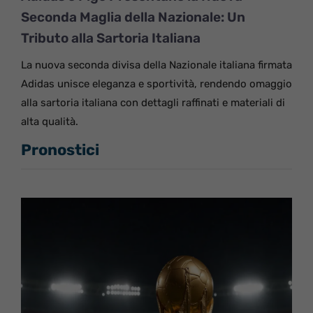
Seconda Maglia della Nazionale: Un
Tributo alla Sartoria Italiana
La nuova seconda divisa della Nazionale italiana firmata
Adidas unisce eleganza e sportività, rendendo omaggio
alla sartoria italiana con dettagli raffinati e materiali di
alta qualità.
Pronostici