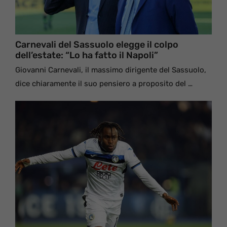
Carnevali del Sassuolo elegge il colpo
dell’estate: “Lo ha fatto il Napoli”
Giovanni Carnevali, il massimo dirigente del Sassuolo,
dice chiaramente il suo pensiero a proposito del …