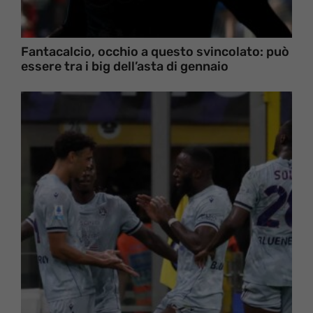
Fantacalcio, occhio a questo svincolato: può
essere tra i big dell’asta di gennaio