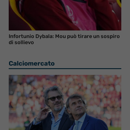
Infortunio Dybala: Mou può tirare un sospiro
di sollievo
Calciomercato