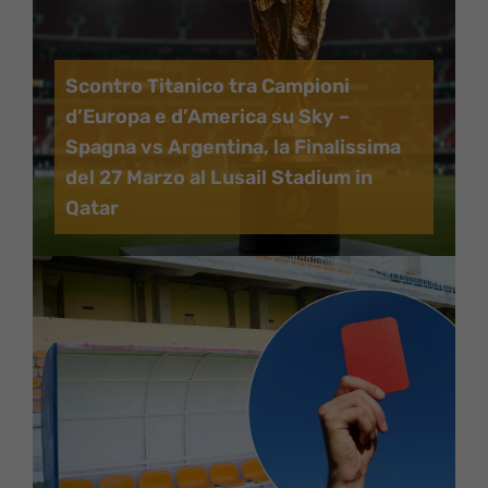
Scontro Titanico tra Campioni
d’Europa e d’America su Sky –
Spagna vs Argentina, la Finalissima
del 27 Marzo al Lusail Stadium in
Qatar