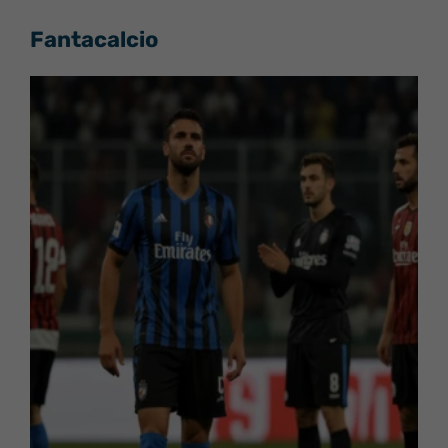
Fantacalcio