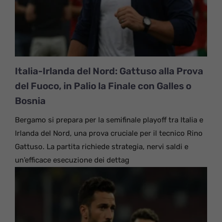
Italia-Irlanda del Nord: Gattuso alla Prova
del Fuoco, in Palio la Finale con Galles o
Bosnia
Bergamo si prepara per la semifinale playoff tra Italia e
Irlanda del Nord, una prova cruciale per il tecnico Rino
Gattuso. La partita richiede strategia, nervi saldi e
un’efficace esecuzione dei dettag