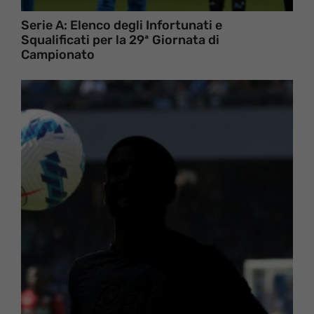
Serie A: Elenco degli Infortunati e
Squalificati per la 29ª Giornata di
Campionato