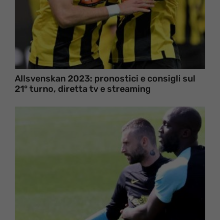
Allsvenskan 2023: pronostici e consigli sul
21° turno, diretta tv e streaming