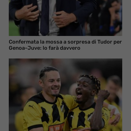
Confermata la mossa a sorpresa di Tudor per
Genoa-Juve: lo farà davvero