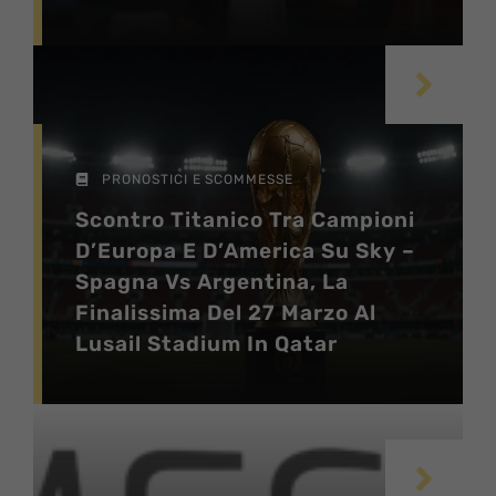
PRONOSTICI E SCOMMESSE
Scontro Titanico Tra Campioni
D’Europa E D’America Su Sky –
Spagna Vs Argentina, La
Finalissima Del 27 Marzo Al
Lusail Stadium In Qatar