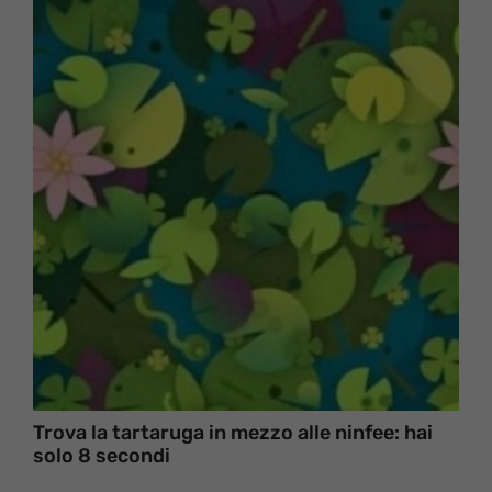
Trova la tartaruga in mezzo alle ninfee: hai
solo 8 secondi