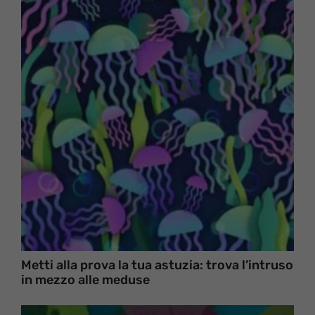
Metti alla prova la tua astuzia: trova l’intruso
in mezzo alle meduse