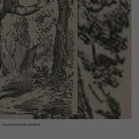
ne – scommesse.online