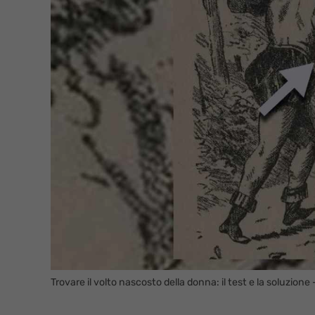
Trovare il volto nascosto della donna: il test e la soluzio