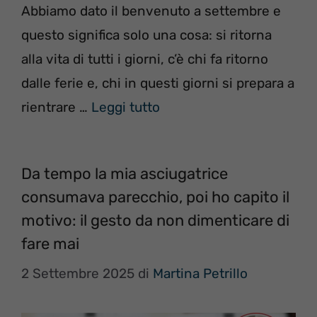
Abbiamo dato il benvenuto a settembre e
questo significa solo una cosa: si ritorna
alla vita di tutti i giorni, c’è chi fa ritorno
dalle ferie e, chi in questi giorni si prepara a
rientrare …
Leggi tutto
Da tempo la mia asciugatrice
consumava parecchio, poi ho capito il
motivo: il gesto da non dimenticare di
fare mai
2 Settembre 2025
di
Martina Petrillo