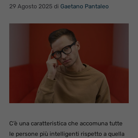
29 Agosto 2025
di
Gaetano Pantaleo
C’è una caratteristica che accomuna tutte
le persone più intelligenti rispetto a quella