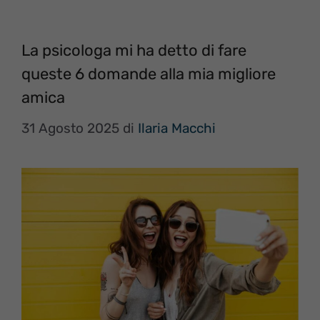
La psicologa mi ha detto di fare
queste 6 domande alla mia migliore
amica
31 Agosto 2025
di
Ilaria Macchi