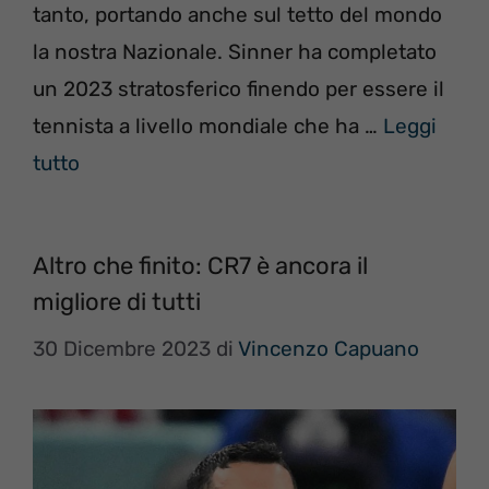
tanto, portando anche sul tetto del mondo
la nostra Nazionale. Sinner ha completato
un 2023 stratosferico finendo per essere il
tennista a livello mondiale che ha …
Leggi
tutto
Altro che finito: CR7 è ancora il
migliore di tutti
30 Dicembre 2023
di
Vincenzo Capuano