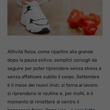
Attività fisica, come ripartire alla grande
dopo la pausa estiva: semplici consigli da
seguire per poter riprendere senza stress e
senza affaticare subito il corpo. Settembre
è il mese dei nuovi inizi: si torna al lavoro,
si riprendono le routine e, per molti, è il
momento di rimettere al centro il