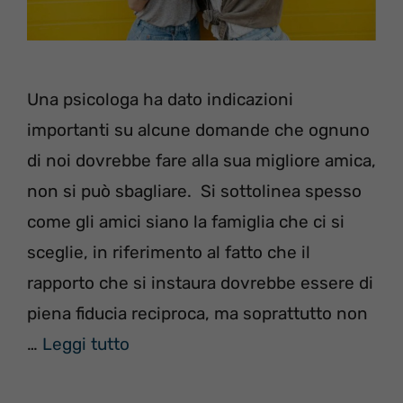
Una psicologa ha dato indicazioni
importanti su alcune domande che ognuno
di noi dovrebbe fare alla sua migliore amica,
non si può sbagliare. Si sottolinea spesso
come gli amici siano la famiglia che ci si
sceglie, in riferimento al fatto che il
rapporto che si instaura dovrebbe essere di
piena fiducia reciproca, ma soprattutto non
…
Leggi tutto