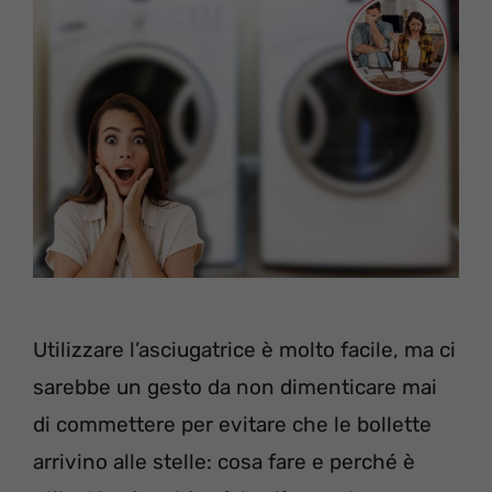
Utilizzare l’asciugatrice è molto facile, ma ci
sarebbe un gesto da non dimenticare mai
di commettere per evitare che le bollette
arrivino alle stelle: cosa fare e perché è