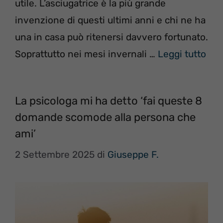
utile. L’asciugatrice è la più grande
invenzione di questi ultimi anni e chi ne ha
una in casa può ritenersi davvero fortunato.
Soprattutto nei mesi invernali …
Leggi tutto
La psicologa mi ha detto ‘fai queste 8
domande scomode alla persona che
ami’
2 Settembre 2025
di
Giuseppe F.