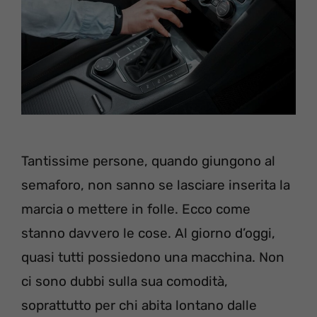
Tantissime persone, quando giungono al
semaforo, non sanno se lasciare inserita la
marcia o mettere in folle. Ecco come
stanno davvero le cose. Al giorno d’oggi,
quasi tutti possiedono una macchina. Non
ci sono dubbi sulla sua comodità,
soprattutto per chi abita lontano dalle