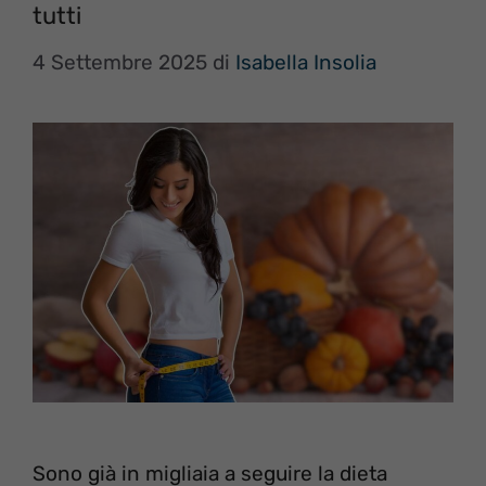
tutti
4 Settembre 2025
di
Isabella Insolia
Sono già in migliaia a seguire la dieta