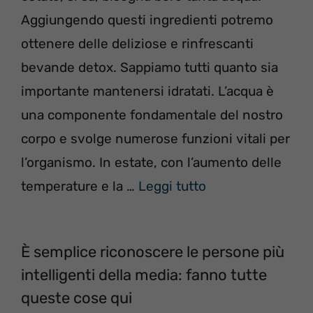
Aggiungendo questi ingredienti potremo
ottenere delle deliziose e rinfrescanti
bevande detox. Sappiamo tutti quanto sia
importante mantenersi idratati. L’acqua è
una componente fondamentale del nostro
corpo e svolge numerose funzioni vitali per
l’organismo. In estate, con l’aumento delle
temperature e la …
Leggi tutto
È semplice riconoscere le persone più
intelligenti della media: fanno tutte
queste cose qui