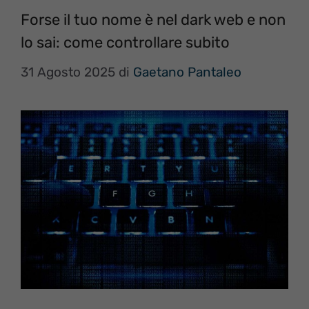
Forse il tuo nome è nel dark web e non
lo sai: come controllare subito
31 Agosto 2025
di
Gaetano Pantaleo