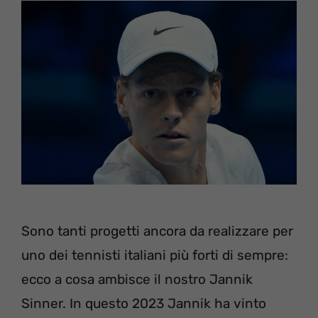
Sono tanti progetti ancora da realizzare per
uno dei tennisti italiani più forti di sempre:
ecco a cosa ambisce il nostro Jannik
Sinner. In questo 2023 Jannik ha vinto