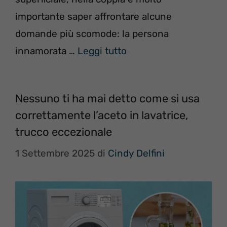
importante saper affrontare alcune
domande più scomode: la persona
innamorata …
Leggi tutto
Nessuno ti ha mai detto come si usa
correttamente l’aceto in lavatrice,
trucco eccezionale
1 Settembre 2025
di
Cindy Delfini