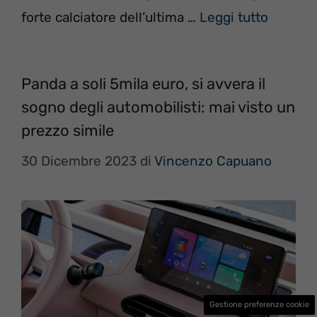
forte calciatore dell’ultima …
Leggi tutto
Panda a soli 5mila euro, si avvera il
sogno degli automobilisti: mai visto un
prezzo simile
30 Dicembre 2023
di
Vincenzo Capuano
Gestione preferenze cookie