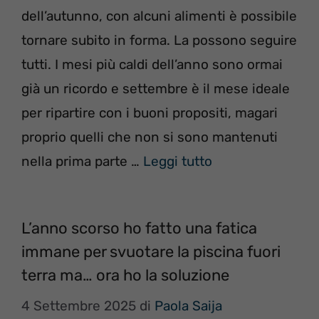
dell’autunno, con alcuni alimenti è possibile
tornare subito in forma. La possono seguire
tutti. I mesi più caldi dell’anno sono ormai
già un ricordo e settembre è il mese ideale
per ripartire con i buoni propositi, magari
proprio quelli che non si sono mantenuti
nella prima parte …
Leggi tutto
L’anno scorso ho fatto una fatica
immane per svuotare la piscina fuori
terra ma… ora ho la soluzione
4 Settembre 2025
di
Paola Saija