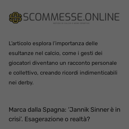
L’articolo esplora l’importanza delle
esultanze nel calcio, come i gesti dei
giocatori diventano un racconto personale
e collettivo, creando ricordi indimenticabili
nei derby.
Marca dalla Spagna: ‘Jannik Sinner è in
crisi’. Esagerazione o realtà?