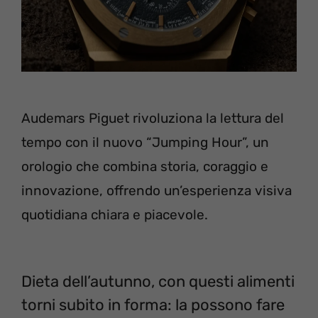
Audemars Piguet rivoluziona la lettura del
tempo con il nuovo “Jumping Hour”, un
orologio che combina storia, coraggio e
innovazione, offrendo un’esperienza visiva
quotidiana chiara e piacevole.
Dieta dell’autunno, con questi alimenti
torni subito in forma: la possono fare