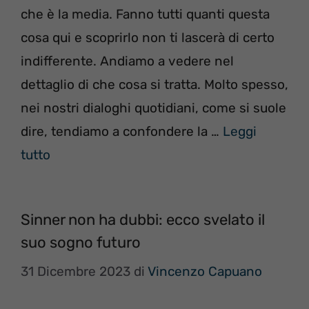
che è la media. Fanno tutti quanti questa
cosa qui e scoprirlo non ti lascerà di certo
indifferente. Andiamo a vedere nel
dettaglio di che cosa si tratta. Molto spesso,
nei nostri dialoghi quotidiani, come si suole
dire, tendiamo a confondere la …
Leggi
tutto
Sinner non ha dubbi: ecco svelato il
suo sogno futuro
31 Dicembre 2023
di
Vincenzo Capuano