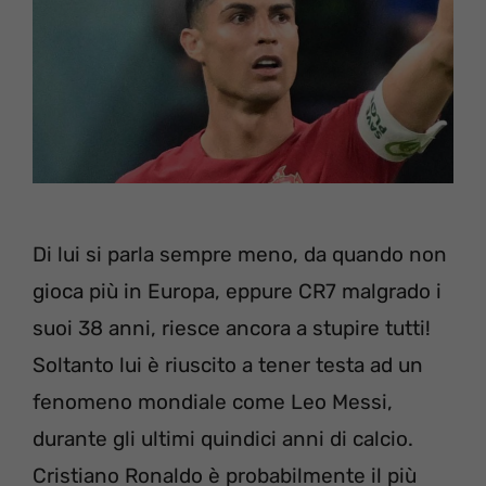
Di lui si parla sempre meno, da quando non
gioca più in Europa, eppure CR7 malgrado i
suoi 38 anni, riesce ancora a stupire tutti!
Soltanto lui è riuscito a tener testa ad un
fenomeno mondiale come Leo Messi,
durante gli ultimi quindici anni di calcio.
Cristiano Ronaldo è probabilmente il più