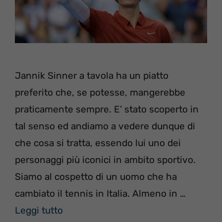
Jannik Sinner a tavola ha un piatto
preferito che, se potesse, mangerebbe
praticamente sempre. E’ stato scoperto in
tal senso ed andiamo a vedere dunque di
che cosa si tratta, essendo lui uno dei
personaggi più iconici in ambito sportivo.
Siamo al cospetto di un uomo che ha
cambiato il tennis in Italia. Almeno in …
Leggi tutto