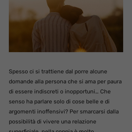
Spesso ci si trattiene dal porre alcune
domande alla persona che si ama per paura
di essere indiscreti o inopportuni… Che
senso ha parlare solo di cose belle e di
argomenti inoffensivi? Per smarcarsi dalla
possibilità di vivere una relazione
superficiale, nella coppia è molto