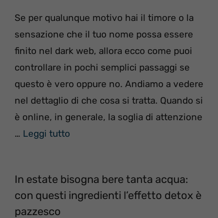
Se per qualunque motivo hai il timore o la
sensazione che il tuo nome possa essere
finito nel dark web, allora ecco come puoi
controllare in pochi semplici passaggi se
questo è vero oppure no. Andiamo a vedere
nel dettaglio di che cosa si tratta. Quando si
è online, in generale, la soglia di attenzione
…
Leggi tutto
In estate bisogna bere tanta acqua:
con questi ingredienti l’effetto detox è
pazzesco