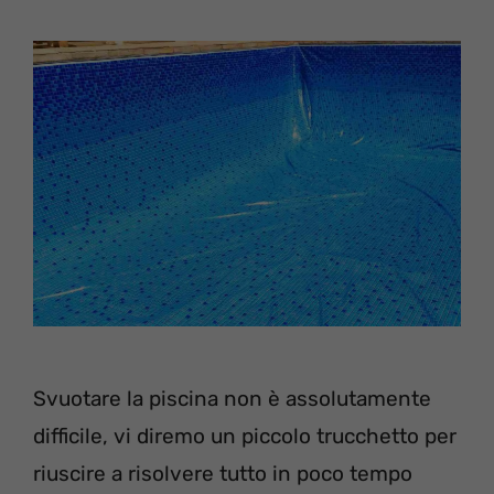
Svuotare la piscina non è assolutamente
difficile, vi diremo un piccolo trucchetto per
riuscire a risolvere tutto in poco tempo