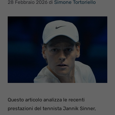
28 Febbraio 2026
di
Simone Tortoriello
Questo articolo analizza le recenti
prestazioni del tennista Jannik Sinner,