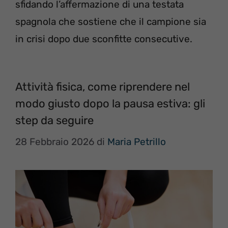
sfidando l’affermazione di una testata
spagnola che sostiene che il campione sia
in crisi dopo due sconfitte consecutive.
Attività fisica, come riprendere nel
modo giusto dopo la pausa estiva: gli
step da seguire
28 Febbraio 2026
di
Maria Petrillo