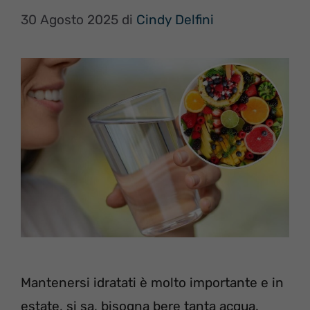
30 Agosto 2025
di
Cindy Delfini
Mantenersi idratati è molto importante e in
estate, si sa, bisogna bere tanta acqua.