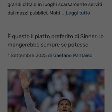
grandi città o in luoghi scarsamente serviti
dai mezzi pubblici. Molti …
Leggi tutto
È questo il piatto preferito di Sinner: lo
mangerebbe sempre se potesse
1 Settembre 2025
di
Gaetano Pantaleo