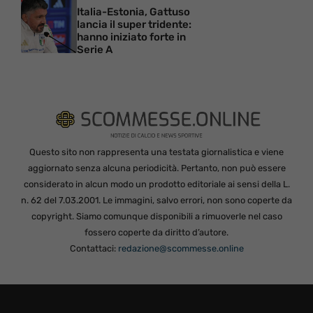
Italia-Estonia, Gattuso
lancia il super tridente:
hanno iniziato forte in
Serie A
Questo sito non rappresenta una testata giornalistica e viene
aggiornato senza alcuna periodicità. Pertanto, non può essere
considerato in alcun modo un prodotto editoriale ai sensi della L.
n. 62 del 7.03.2001. Le immagini, salvo errori, non sono coperte da
copyright. Siamo comunque disponibili a rimuoverle nel caso
fossero coperte da diritto d’autore.
Contattaci:
redazione@scommesse.online