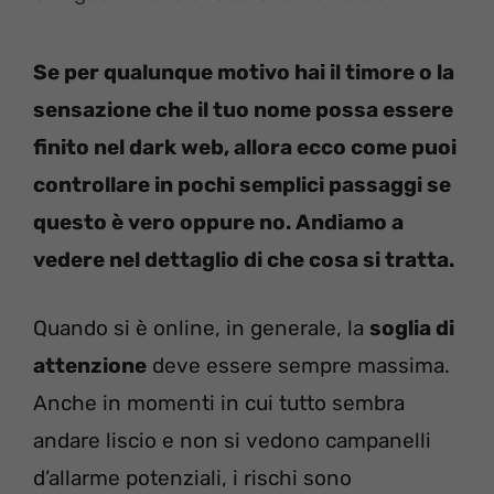
Se per qualunque motivo hai il timore o la
sensazione che il tuo nome possa essere
finito nel dark web, allora ecco come puoi
controllare in pochi semplici passaggi se
questo è vero oppure no. Andiamo a
vedere nel dettaglio di che cosa si tratta.
Quando si è online, in generale, la
soglia di
attenzione
deve essere sempre massima.
Anche in momenti in cui tutto sembra
andare liscio e non si vedono campanelli
d’allarme potenziali, i rischi sono