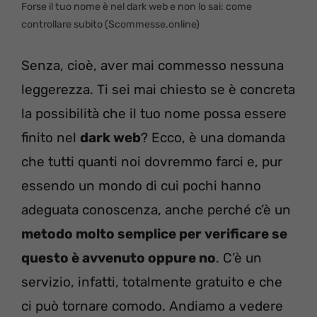
Forse il tuo nome è nel dark web e non lo sai: come
controllare subito (Scommesse.online)
Senza, cioè, aver mai commesso nessuna
leggerezza. Ti sei mai chiesto se è concreta
la possibilità che il tuo nome possa essere
finito nel
dark web
? Ecco, è una domanda
che tutti quanti noi dovremmo farci e, pur
essendo un mondo di cui pochi hanno
adeguata conoscenza, anche perché c’è un
metodo molto semplice per verificare se
questo è avvenuto oppure no
. C’è un
servizio, infatti, totalmente gratuito e che
ci può tornare comodo. Andiamo a vedere