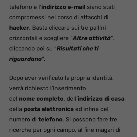
telefono e l’
indirizzo e-mail
siano stati
compromessi nel corso di attacchi di
hacker
. Basta cliccare sui tre pallini
orizzontali e scegliere “
Altre attività
“,
cliccando poi su “
Risultati che ti
riguardano
“.
Dopo aver verificato la propria identità,
verrà richiesto l’inserimento
del
nome
completo
, dell’
indirizzo
di
casa
,
della
posta elettronica
ed infine del
numero di
telefono
. Si possono fare tre
ricerche per ogni campo, al fine magari di