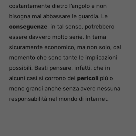
costantemente dietro l’angolo e non
bisogna mai abbassare le guardia. Le
conseguenze
, in tal senso, potrebbero
essere davvero molto serie. In tema
sicuramente economico, ma non solo, dal
momento che sono tante le implicazioni
possibili. Basti pensare, infatti, che in
alcuni casi si corrono dei
pericoli
più o
meno grandi anche senza avere nessuna
responsabilità nel mondo di internet.