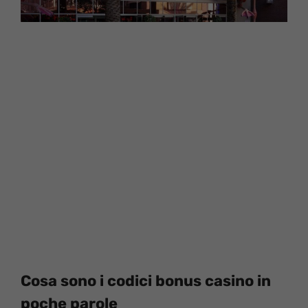
Cosa sono i codici bonus casino in
poche parole