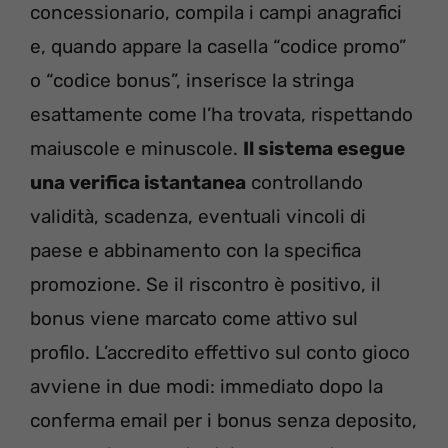
concessionario, compila i campi anagrafici
e, quando appare la casella “codice promo”
o “codice bonus”, inserisce la stringa
esattamente come l’ha trovata, rispettando
maiuscole e minuscole.
Il sistema esegue
una verifica istantanea
controllando
validità, scadenza, eventuali vincoli di
paese e abbinamento con la specifica
promozione. Se il riscontro è positivo, il
bonus viene marcato come attivo sul
profilo. L’accredito effettivo sul conto gioco
avviene in due modi: immediato dopo la
conferma email per i bonus senza deposito,