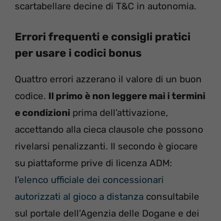
scartabellare decine di T&C in autonomia.
Errori frequenti e consigli pratici
per usare i codici bonus
Quattro errori azzerano il valore di un buon
codice.
Il primo è non leggere mai i termini
e condizioni
prima dell’attivazione,
accettando alla cieca clausole che possono
rivelarsi penalizzanti. Il secondo è giocare
su piattaforme prive di licenza ADM:
l’
elenco ufficiale dei concessionari
autorizzati al gioco a distanza
consultabile
sul portale dell’Agenzia delle Dogane e dei