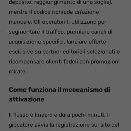
deposito, raggiungimento di una soglia),
mentre il codice richiede un’azione
manuale. Gli operatori li utilizzano per
segmentare il traffico, premiare canali di
acquisizione specifici, lanciare offerte
esclusive su partner editoriali selezionati o
ricompensare clienti fedeli con promozioni
mirate.
Come funziona il meccanismo di
attivazione
Il flusso è lineare e dura pochi minuti. Il
giocatore avvia la registrazione sul sito del