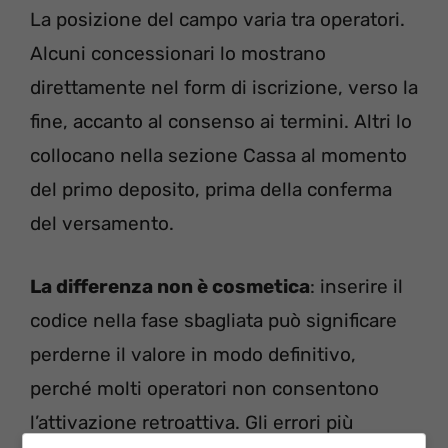
La posizione del campo varia tra operatori.
Alcuni concessionari lo mostrano
direttamente nel form di iscrizione, verso la
fine, accanto al consenso ai termini. Altri lo
collocano nella sezione Cassa al momento
del primo deposito, prima della conferma
del versamento.
La differenza non è cosmetica
: inserire il
codice nella fase sbagliata può significare
perderne il valore in modo definitivo,
perché molti operatori non consentono
l’attivazione retroattiva. Gli errori più