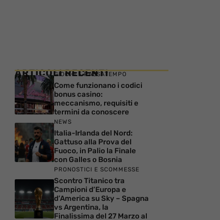
ARTICOLI RECENTI
GIOCHI E PASSATEMPO
Come funzionano i codici
bonus casino:
meccanismo, requisiti e
termini da conoscere
NEWS
Italia-Irlanda del Nord:
Gattuso alla Prova del
Fuoco, in Palio la Finale
con Galles o Bosnia
PRONOSTICI E SCOMMESSE
Scontro Titanico tra
Campioni d’Europa e
d’America su Sky – Spagna
vs Argentina, la
Finalissima del 27 Marzo al