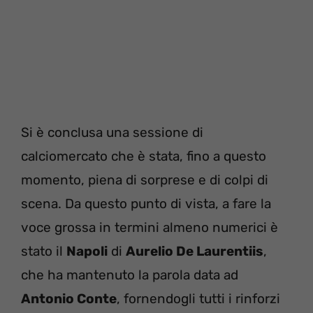
Si è conclusa una sessione di
calciomercato che è stata, fino a questo
momento, piena di sorprese e di colpi di
scena. Da questo punto di vista, a fare la
voce grossa in termini almeno numerici è
stato il
Napoli
di
Aurelio De Laurentiis
,
che ha mantenuto la parola data ad
Antonio Conte
, fornendogli tutti i rinforzi