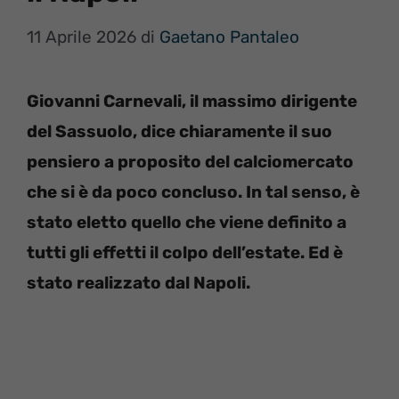
11 Aprile 2026
di
Gaetano Pantaleo
Giovanni Carnevali, il massimo dirigente
del Sassuolo, dice chiaramente il suo
pensiero a proposito del calciomercato
che si è da poco concluso. In tal senso, è
stato eletto quello che viene definito a
tutti gli effetti il colpo dell’estate. Ed è
stato realizzato dal Napoli.