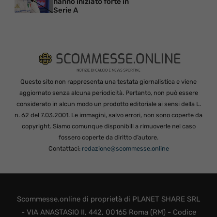
hanno iniziato forte in
Serie A
Questo sito non rappresenta una testata giornalistica e viene
aggiornato senza alcuna periodicità. Pertanto, non può essere
considerato in alcun modo un prodotto editoriale ai sensi della L.
n. 62 del 7.03.2001. Le immagini, salvo errori, non sono coperte da
copyright. Siamo comunque disponibili a rimuoverle nel caso
fossero coperte da diritto d’autore.
Contattaci:
redazione@scommesse.online
Scommesse.online di proprietà di PLANET SHARE SRL
- VIA ANASTASIO II, 442, 00165 Roma (RM) - Codice