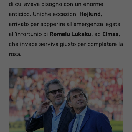
di cui aveva bisogno con un enorme
anticipo. Uniche eccezioni
Hojlund
,
arrivato per sopperire all’emergenza legata
all’infortunio di
Romelu Lukaku
, ed
Elmas
,
che invece serviva giusto per completare la
rosa.