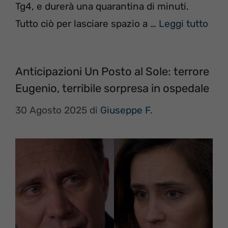
Tg4, e durerà una quarantina di minuti.
Tutto ciò per lasciare spazio a …
Leggi tutto
Anticipazioni Un Posto al Sole: terrore
Eugenio, terribile sorpresa in ospedale
30 Agosto 2025
di
Giuseppe F.