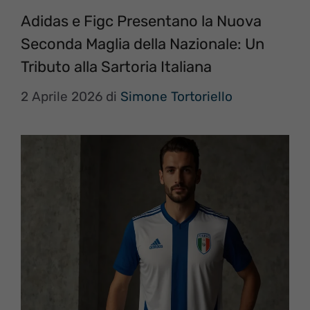
Adidas e Figc Presentano la Nuova
Seconda Maglia della Nazionale: Un
Tributo alla Sartoria Italiana
2 Aprile 2026
di
Simone Tortoriello