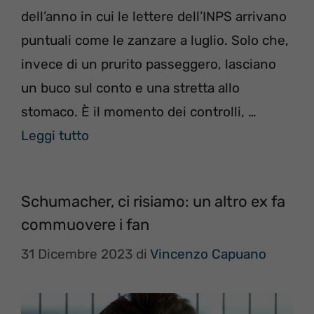
dell’anno in cui le lettere dell’INPS arrivano
puntuali come le zanzare a luglio. Solo che,
invece di un prurito passeggero, lasciano
un buco sul conto e una stretta allo
stomaco. È il momento dei controlli, …
Leggi tutto
Schumacher, ci risiamo: un altro ex fa
commuovere i fan
31 Dicembre 2023
di
Vincenzo Capuano