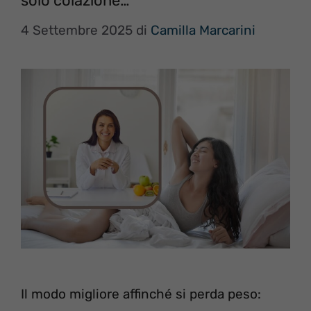
solo colazione…
4 Settembre 2025
di
Camilla Marcarini
Il modo migliore affinché si perda peso: