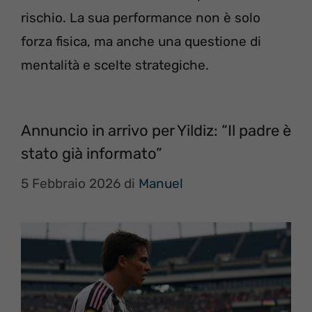
rischio. La sua performance non è solo
forza fisica, ma anche una questione di
mentalità e scelte strategiche.
Annuncio in arrivo per Yildiz: “Il padre è
stato già informato”
5 Febbraio 2026
di
Manuel