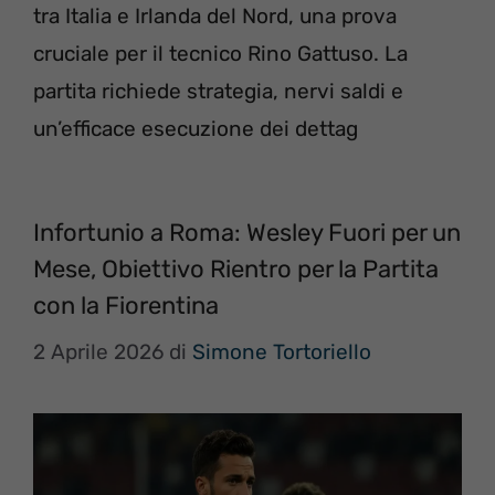
tra Italia e Irlanda del Nord, una prova
cruciale per il tecnico Rino Gattuso. La
partita richiede strategia, nervi saldi e
un’efficace esecuzione dei dettag
Infortunio a Roma: Wesley Fuori per un
Mese, Obiettivo Rientro per la Partita
con la Fiorentina
2 Aprile 2026
di
Simone Tortoriello