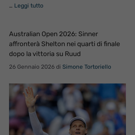
…
Leggi tutto
Australian Open 2026: Sinner
affronterà Shelton nei quarti di finale
dopo la vittoria su Ruud
26 Gennaio 2026
di
Simone Tortoriello