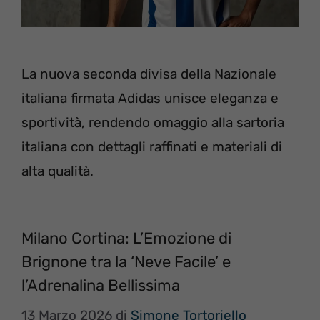
La nuova seconda divisa della Nazionale
italiana firmata Adidas unisce eleganza e
sportività, rendendo omaggio alla sartoria
italiana con dettagli raffinati e materiali di
alta qualità.
Milano Cortina: L’Emozione di
Brignone tra la ‘Neve Facile’ e
l’Adrenalina Bellissima
13 Marzo 2026
di
Simone Tortoriello