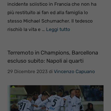
incidente sciistico in Francia che non ha
più restituito ai fan ed alla famiglia lo
stesso Michael Schumacher. Il tedesco
rischiò la vita e …
Leggi tutto
Terremoto in Champions, Barcellona
escluso subito: Napoli ai quarti
29 Dicembre 2023
di
Vincenzo Capuano