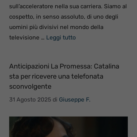
sull’acceleratore nella sua carriera. Siamo al
cospetto, in senso assoluto, di uno degli
uomini più divisivi nel mondo della
televisione …
Leggi tutto
Anticipazioni La Promessa: Catalina
sta per ricevere una telefonata
sconvolgente
31 Agosto 2025
di
Giuseppe F.