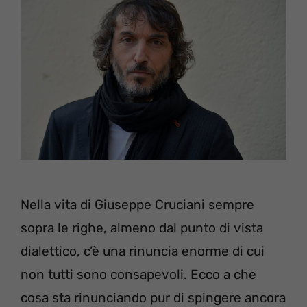
Nella vita di Giuseppe Cruciani sempre
sopra le righe, almeno dal punto di vista
dialettico, c’è una rinuncia enorme di cui
non tutti sono consapevoli. Ecco a che
cosa sta rinunciando pur di spingere ancora