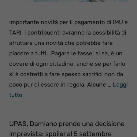
Importante novità per il pagamento di IMU e
TARI, i contribuenti avranno la possibilità di
sfruttare una novità che potrebbe fare
piacere a tutti. Pagare le tasse, si sa, è un
dovere di ogni cittadino, anche se per farlo
si è costretti a fare spesso sacrifici non da
poco pur di essere in regola. Alcune …
Leggi
tutto
UPAS, Damiano prende una decisione
imprevista: spoiler al 5 settembre