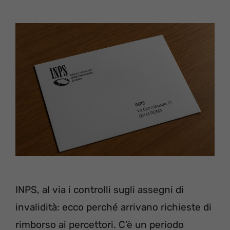
INPS, al via i controlli sugli assegni di
invalidità: ecco perché arrivano richieste di
rimborso ai percettori. C’è un periodo