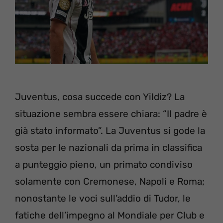
Juventus, cosa succede con Yildiz? La
situazione sembra essere chiara: “Il padre è
già stato informato”. La Juventus si gode la
sosta per le nazionali da prima in classifica
a punteggio pieno, un primato condiviso
solamente con Cremonese, Napoli e Roma;
nonostante le voci sull’addio di Tudor, le
fatiche dell’impegno al Mondiale per Club e