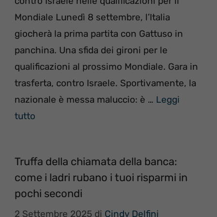
contro Israele nelle qualificazioni per il
Mondiale Lunedì 8 settembre, l’Italia
giocherà la prima partita con Gattuso in
panchina. Una sfida dei gironi per le
qualificazioni al prossimo Mondiale. Gara in
trasferta, contro Israele. Sportivamente, la
nazionale è messa maluccio: è …
Leggi
tutto
Truffa della chiamata della banca:
come i ladri rubano i tuoi risparmi in
pochi secondi
2 Settembre 2025
di
Cindy Delfini