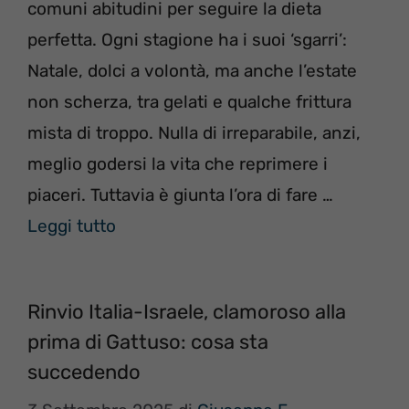
comuni abitudini per seguire la dieta
perfetta. Ogni stagione ha i suoi ‘sgarri’:
Natale, dolci a volontà, ma anche l’estate
non scherza, tra gelati e qualche frittura
mista di troppo. Nulla di irreparabile, anzi,
meglio godersi la vita che reprimere i
piaceri. Tuttavia è giunta l’ora di fare …
Leggi tutto
Rinvio Italia-Israele, clamoroso alla
prima di Gattuso: cosa sta
succedendo