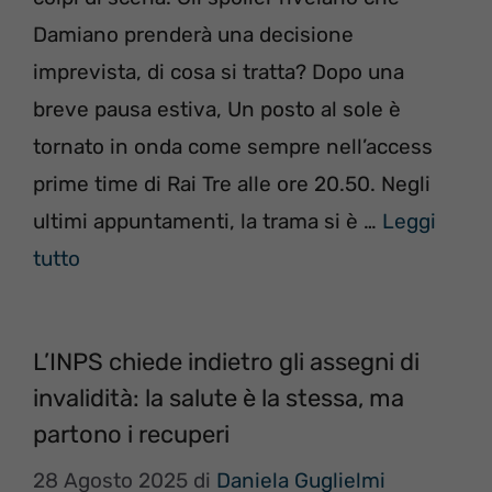
Damiano prenderà una decisione
imprevista, di cosa si tratta? Dopo una
breve pausa estiva, Un posto al sole è
tornato in onda come sempre nell’access
prime time di Rai Tre alle ore 20.50. Negli
ultimi appuntamenti, la trama si è …
Leggi
tutto
L’INPS chiede indietro gli assegni di
invalidità: la salute è la stessa, ma
partono i recuperi
28 Agosto 2025
di
Daniela Guglielmi