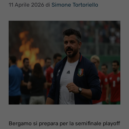
11 Aprile 2026
di
Simone Tortoriello
Bergamo si prepara per la semifinale playoff