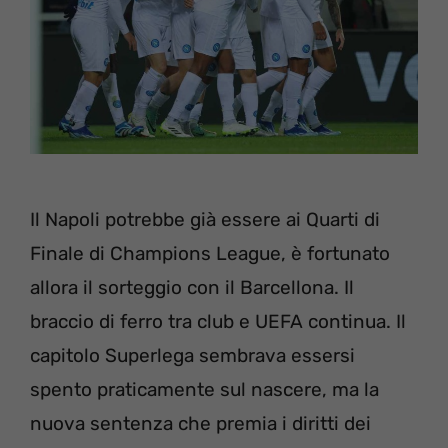
Il Napoli potrebbe già essere ai Quarti di
Finale di Champions League, è fortunato
allora il sorteggio con il Barcellona. Il
braccio di ferro tra club e UEFA continua. Il
capitolo Superlega sembrava essersi
spento praticamente sul nascere, ma la
nuova sentenza che premia i diritti dei