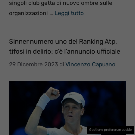
singoli club getta di nuovo ombre sulle
organizzazioni …
Leggi tutto
Sinner numero uno del Ranking Atp,
tifosi in delirio: c’è l’annuncio ufficiale
29 Dicembre 2023
di
Vincenzo Capuano
Gestione preferenze cookie