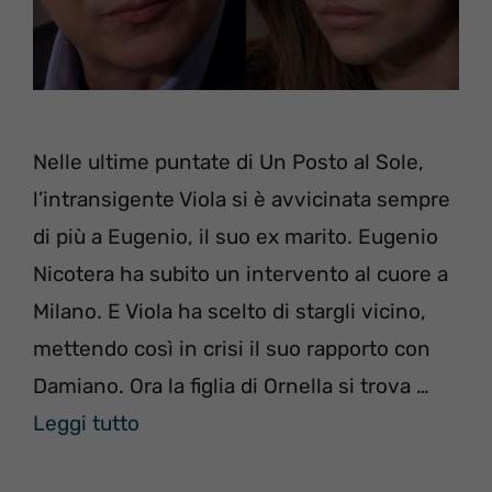
Nelle ultime puntate di Un Posto al Sole,
l’intransigente Viola si è avvicinata sempre
di più a Eugenio, il suo ex marito. Eugenio
Nicotera ha subito un intervento al cuore a
Milano. E Viola ha scelto di stargli vicino,
mettendo così in crisi il suo rapporto con
Damiano. Ora la figlia di Ornella si trova …
Leggi tutto