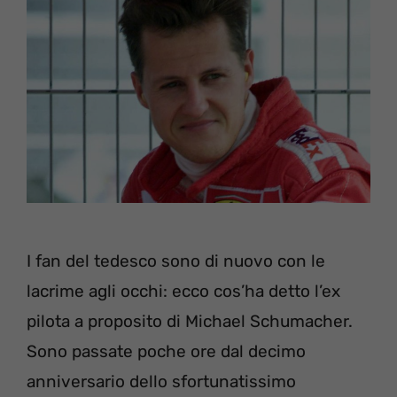
I fan del tedesco sono di nuovo con le
lacrime agli occhi: ecco cos’ha detto l’ex
pilota a proposito di Michael Schumacher.
Sono passate poche ore dal decimo
anniversario dello sfortunatissimo