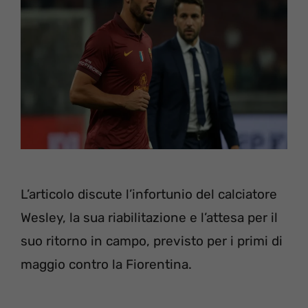
L’articolo discute l’infortunio del calciatore
Wesley, la sua riabilitazione e l’attesa per il
suo ritorno in campo, previsto per i primi di
maggio contro la Fiorentina.