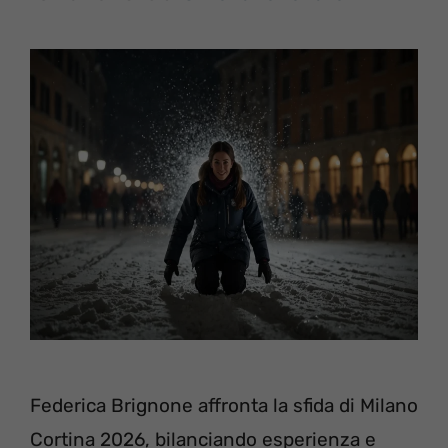
Federica Brignone affronta la sfida di Milano
Cortina 2026, bilanciando esperienza e