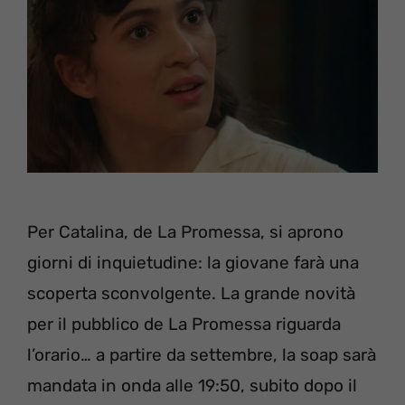
Per Catalina, de La Promessa, si aprono
giorni di inquietudine: la giovane farà una
scoperta sconvolgente. La grande novità
per il pubblico de La Promessa riguarda
l’orario… a partire da settembre, la soap sarà
mandata in onda alle 19:50, subito dopo il