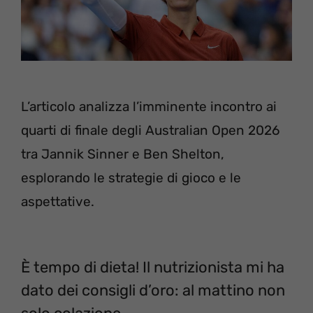
L’articolo analizza l’imminente incontro ai
quarti di finale degli Australian Open 2026
tra Jannik Sinner e Ben Shelton,
esplorando le strategie di gioco e le
aspettative.
È tempo di dieta! Il nutrizionista mi ha
dato dei consigli d’oro: al mattino non