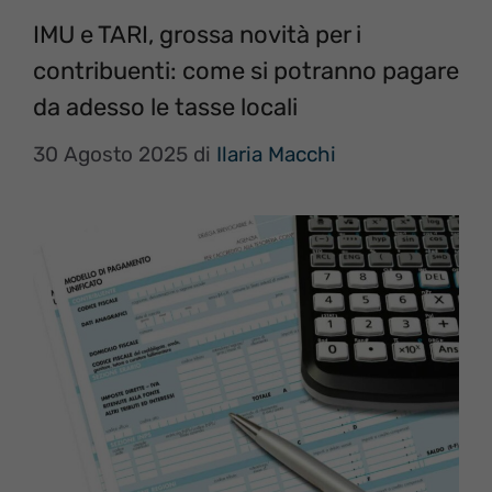
IMU e TARI, grossa novità per i
contribuenti: come si potranno pagare
da adesso le tasse locali
30 Agosto 2025
di
Ilaria Macchi