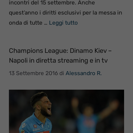
incontri del 15 settembre. Anche
quest’anno i diritti esclusivi per la messa in
onda di tutte …
Leggi tutto
Champions League: Dinamo Kiev –
Napoli in diretta streaming e in tv
13 Settembre 2016
di
Alessandro R.