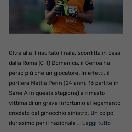
Oltre alla il risultato finale, sconfitta in casa
dalla Roma (0-1) Domenica, il Genoa ha
perso più che un giocatore. In effetti, il
portiere Mattia Perin (24 anni, 16 partite in
Serie A in questa stagione) è rimasto
vittima di un grave infortunio al legamento
crociato del ginocchio sinistro. Un colpo
durissimo per il nazionale …
Leggi tutto