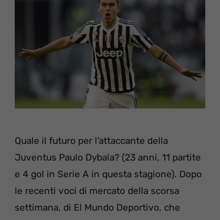
Quale il futuro per l’attaccante della
Juventus Paulo Dybala? (23 anni, 11 partite
e 4 gol in Serie A in questa stagione). Dopo
le recenti voci di mercato della scorsa
settimana, di El Mundo Deportivo, che