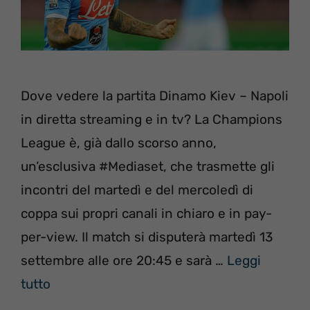
Dove vedere la partita Dinamo Kiev – Napoli
in diretta streaming e in tv? La Champions
League è, già dallo scorso anno,
un’esclusiva #Mediaset, che trasmette gli
incontri del martedì e del mercoledì di
coppa sui propri canali in chiaro e in pay-
per-view. Il match si disputerà martedì 13
settembre alle ore 20:45 e sarà …
Leggi
tutto