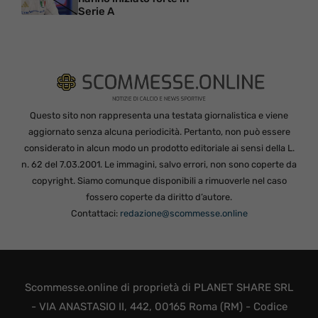
Serie A
Questo sito non rappresenta una testata giornalistica e viene
aggiornato senza alcuna periodicità. Pertanto, non può essere
considerato in alcun modo un prodotto editoriale ai sensi della L.
n. 62 del 7.03.2001. Le immagini, salvo errori, non sono coperte da
copyright. Siamo comunque disponibili a rimuoverle nel caso
fossero coperte da diritto d’autore.
Contattaci:
redazione@scommesse.online
Scommesse.online di proprietà di PLANET SHARE SRL
- VIA ANASTASIO II, 442, 00165 Roma (RM) - Codice