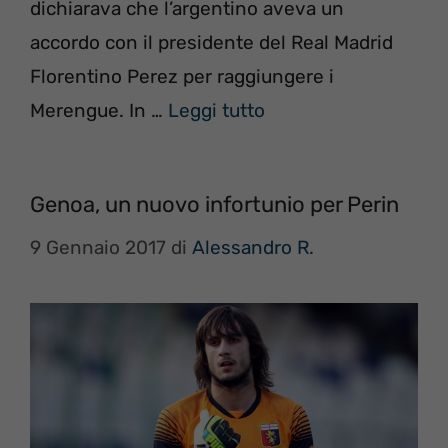
dichiarava che l’argentino aveva un
accordo con il presidente del Real Madrid
Florentino Perez per raggiungere i
Merengue. In …
Leggi tutto
Genoa, un nuovo infortunio per Perin
9 Gennaio 2017
di
Alessandro R.