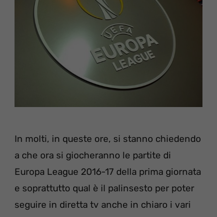
In molti, in queste ore, si stanno chiedendo
a che ora si giocheranno le partite di
Europa League 2016-17 della prima giornata
e soprattutto qual è il palinsesto per poter
seguire in diretta tv anche in chiaro i vari