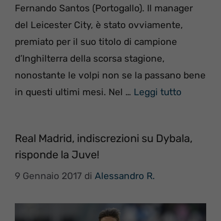
Fernando Santos (Portogallo). Il manager
del Leicester City, è stato ovviamente,
premiato per il suo titolo di campione
d’Inghilterra della scorsa stagione,
nonostante le volpi non se la passano bene
in questi ultimi mesi. Nel …
Leggi tutto
Real Madrid, indiscrezioni su Dybala,
risponde la Juve!
9 Gennaio 2017
di
Alessandro R.