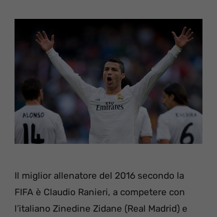
Il miglior allenatore del 2016 secondo la
FIFA è Claudio Ranieri, a competere con
l’italiano Zinedine Zidane (Real Madrid) e