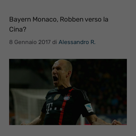
Bayern Monaco, Robben verso la
Cina?
8 Gennaio 2017
di
Alessandro R.