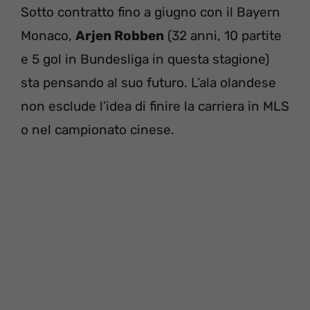
Sotto contratto fino a giugno con il Bayern
Monaco,
Arjen Robben
(32 anni, 10 partite
e 5 gol in Bundesliga in questa stagione)
sta pensando al suo futuro. L’ala olandese
non esclude l’idea di finire la carriera in MLS
o nel campionato cinese.