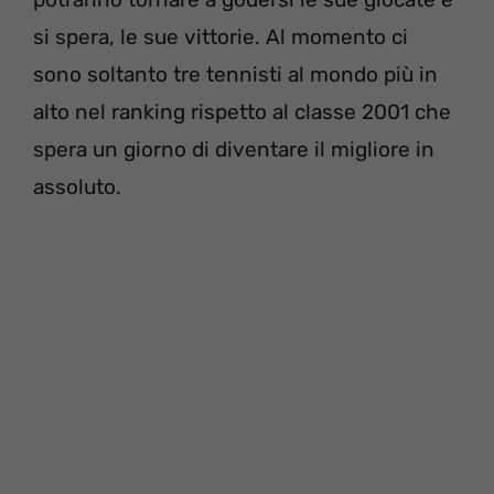
si spera, le sue vittorie. Al momento ci
sono soltanto tre tennisti al mondo più in
alto nel ranking rispetto al classe 2001 che
spera un giorno di diventare il migliore in
assoluto.