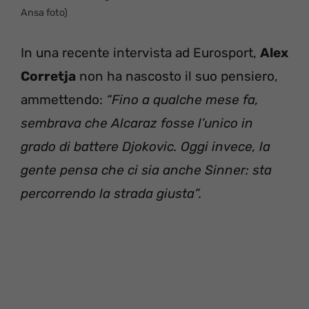
Ansa foto)
In una recente intervista ad Eurosport,
Alex
Corretja
non ha nascosto il suo pensiero,
ammettendo:
“Fino a qualche mese fa,
sembrava che Alcaraz fosse l’unico in
grado di battere Djokovic. Oggi invece, la
gente pensa che ci sia anche Sinner: sta
percorrendo la strada giusta”.