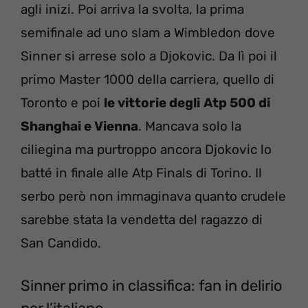
agli inizi. Poi arriva la svolta, la prima
semifinale ad uno slam a Wimbledon dove
Sinner si arrese solo a Djokovic. Da lì poi il
primo Master 1000 della carriera, quello di
Toronto e poi
le vittorie degli
Atp 500 di
Shanghai e Vienna
. Mancava solo la
ciliegina ma purtroppo ancora Djokovic lo
batté in finale alle Atp Finals di Torino. Il
serbo però non immaginava quanto crudele
sarebbe stata la vendetta del ragazzo di
San Candido.
Sinner primo in classifica: fan in delirio