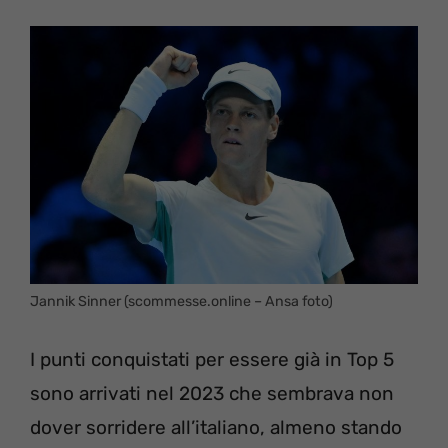
Jannik Sinner (scommesse.online – Ansa foto)
I punti conquistati per essere già in Top 5
sono arrivati nel 2023 che sembrava non
dover sorridere all’italiano, almeno stando