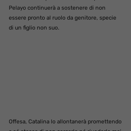
Pelayo continuerà a sostenere di non
essere pronto al ruolo da genitore, specie
di un figlio non suo.
Offesa, Catalina lo allontanerà promettendo