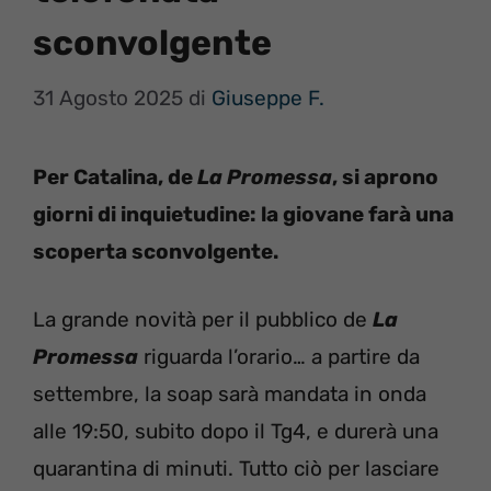
sconvolgente
31 Agosto 2025
di
Giuseppe F.
Per Catalina, de
La Promessa
, si aprono
giorni di inquietudine: la giovane farà una
scoperta sconvolgente.
La grande novità per il pubblico de
La
Promessa
riguarda l’orario… a partire da
settembre, la soap sarà mandata in onda
alle 19:50, subito dopo il Tg4, e durerà una
quarantina di minuti. Tutto ciò per lasciare