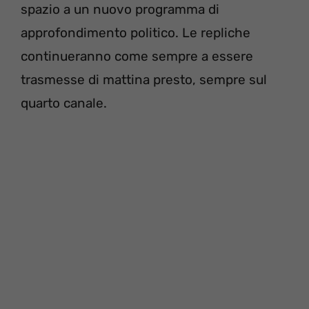
spazio a un nuovo programma di
approfondimento politico. Le repliche
continueranno come sempre a essere
trasmesse di mattina presto, sempre sul
quarto canale.