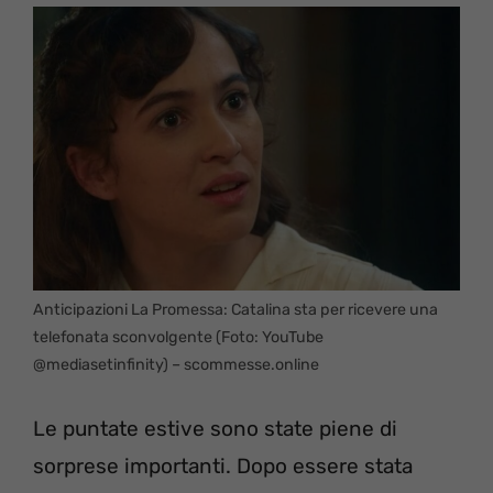
Anticipazioni La Promessa: Catalina sta per ricevere una
telefonata sconvolgente (Foto: YouTube
@mediasetinfinity) – scommesse.online
Le puntate estive sono state piene di
sorprese importanti. Dopo essere stata