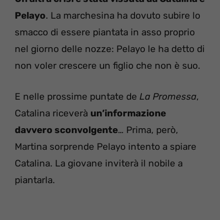
Pelayo
. La marchesina ha dovuto subire lo
smacco di essere piantata in asso proprio
nel giorno delle nozze: Pelayo le ha detto di
non voler crescere un figlio che non è suo.
E nelle prossime puntate de
La Promessa
,
Catalina riceverà
un’informazione
davvero sconvolgente
… Prima, però,
Martina sorprende Pelayo intento a spiare
Catalina. La giovane inviterà il nobile a
piantarla.