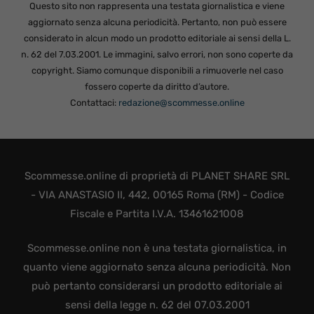
Questo sito non rappresenta una testata giornalistica e viene
aggiornato senza alcuna periodicità. Pertanto, non può essere
considerato in alcun modo un prodotto editoriale ai sensi della L.
n. 62 del 7.03.2001. Le immagini, salvo errori, non sono coperte da
copyright. Siamo comunque disponibili a rimuoverle nel caso
fossero coperte da diritto d’autore.
Contattaci:
redazione@scommesse.online
Scommesse.online di proprietà di PLANET SHARE SRL
- VIA ANASTASIO II, 442, 00165 Roma (RM) - Codice
Fiscale e Partita I.V.A. 13461621008
Scommesse.online non è una testata giornalistica, in
quanto viene aggiornato senza alcuna periodicità. Non
può pertanto considerarsi un prodotto editoriale ai
sensi della legge n. 62 del 07.03.2001