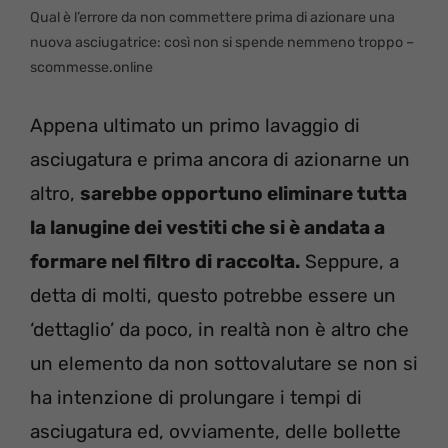
Qual è l’errore da non commettere prima di azionare una
nuova asciugatrice: così non si spende nemmeno troppo –
scommesse.online
Appena ultimato un primo lavaggio di
asciugatura e prima ancora di azionarne un
altro,
sarebbe opportuno eliminare tutta
la lanugine dei vestiti che si è andata a
formare nel filtro di raccolta.
Seppure, a
detta di molti, questo potrebbe essere un
‘dettaglio’ da poco, in realtà non è altro che
un elemento da non sottovalutare se non si
ha intenzione di prolungare i tempi di
asciugatura ed, ovviamente, delle bollette