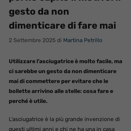
gesto da non
dimenticare di fare mai
2 Settembre 2025
di
Martina Petrillo
Utilizzare l’asciugatrice è molto facile, ma
ci sarebbe un gesto da non dimenticare
mai di commettere per evitare che le
bollette arrivino alle stelle: cosa fare e
perché è utile.
L’asciugatrice è la più grande invenzione di
questi ultimi anni e chi ne ha una in casa