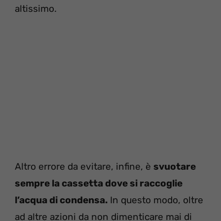
altissimo.
Altro errore da evitare, infine, è
svuotare
sempre la cassetta dove si raccoglie
l’acqua di condensa.
In questo modo, oltre
ad altre azioni da non dimenticare mai di