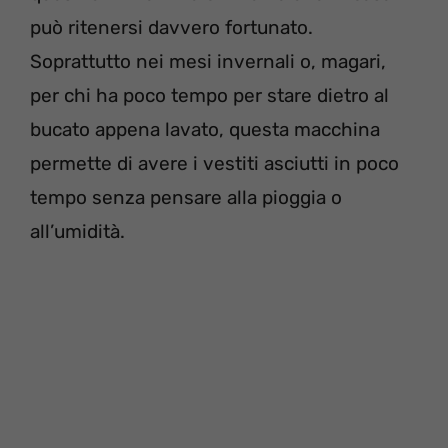
può ritenersi davvero fortunato.
Soprattutto nei mesi invernali o, magari,
per chi ha poco tempo per stare dietro al
bucato appena lavato, questa macchina
permette di avere i vestiti asciutti in poco
tempo senza pensare alla pioggia o
all’umidità.