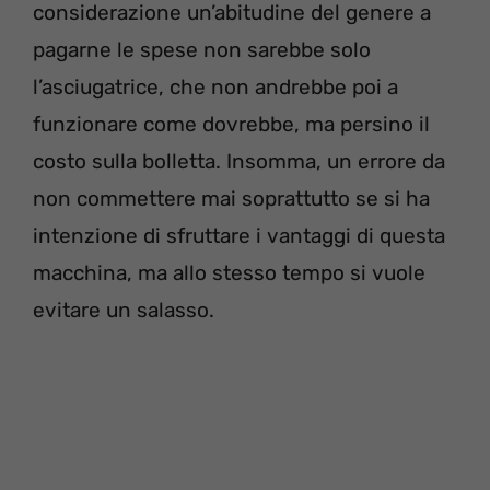
considerazione un’abitudine del genere a
pagarne le spese non sarebbe solo
l’asciugatrice, che non andrebbe poi a
funzionare come dovrebbe, ma persino il
costo sulla bolletta. Insomma, un errore da
non commettere mai soprattutto se si ha
intenzione di sfruttare i vantaggi di questa
macchina, ma allo stesso tempo si vuole
evitare un salasso.