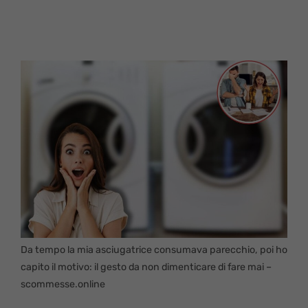
Da tempo la mia asciugatrice consumava parecchio, poi ho
capito il motivo: il gesto da non dimenticare di fare mai –
scommesse.online