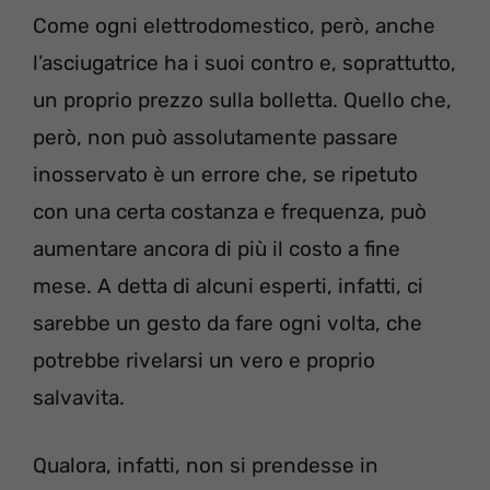
Come ogni elettrodomestico, però, anche
l’asciugatrice ha i suoi contro e, soprattutto,
un proprio prezzo sulla bolletta. Quello che,
però, non può assolutamente passare
inosservato è un errore che, se ripetuto
con una certa costanza e frequenza, può
aumentare ancora di più il costo a fine
mese. A detta di alcuni esperti, infatti, ci
sarebbe un gesto da fare ogni volta, che
potrebbe rivelarsi un vero e proprio
salvavita.
Qualora, infatti, non si prendesse in