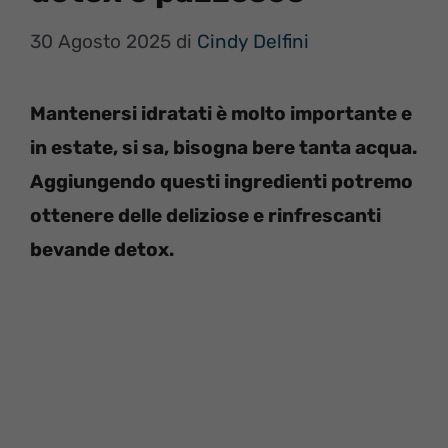
30 Agosto 2025
di
Cindy Delfini
Mantenersi idratati è molto importante e
in estate, si sa, bisogna bere tanta acqua.
Aggiungendo questi ingredienti potremo
ottenere delle deliziose e rinfrescanti
bevande detox.