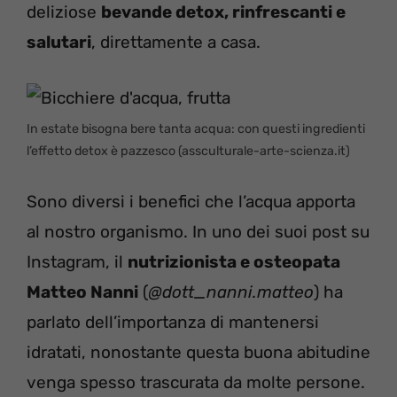
deliziose
bevande detox, rinfrescanti e
salutari
, direttamente a casa.
In estate bisogna bere tanta acqua: con questi ingredienti
l’effetto detox è pazzesco (assculturale-arte-scienza.it)
Sono diversi i benefici che l’acqua apporta
al nostro organismo. In uno dei suoi post su
Instagram, il
nutrizionista e osteopata
Matteo Nanni
(
@dott_nanni.matteo
) ha
parlato dell’importanza di mantenersi
idratati, nonostante questa buona abitudine
venga spesso trascurata da molte persone.