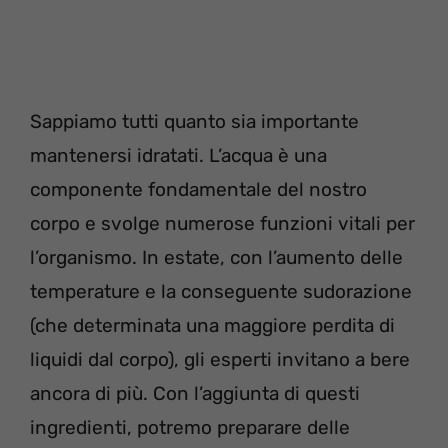
Sappiamo tutti quanto sia importante
mantenersi idratati. L’acqua è una
componente fondamentale del nostro
corpo e svolge numerose funzioni vitali per
l’organismo. In estate, con l’aumento delle
temperature e la conseguente sudorazione
(che determinata una maggiore perdita di
liquidi dal corpo), gli esperti invitano a bere
ancora di più. Con l’aggiunta di questi
ingredienti, potremo preparare delle