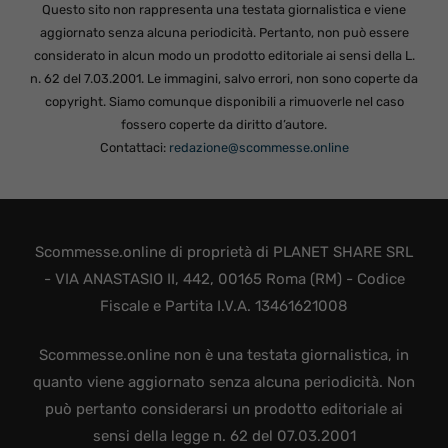
Questo sito non rappresenta una testata giornalistica e viene
aggiornato senza alcuna periodicità. Pertanto, non può essere
considerato in alcun modo un prodotto editoriale ai sensi della L.
n. 62 del 7.03.2001. Le immagini, salvo errori, non sono coperte da
copyright. Siamo comunque disponibili a rimuoverle nel caso
fossero coperte da diritto d’autore.
Contattaci:
redazione@scommesse.online
Scommesse.online di proprietà di PLANET SHARE SRL
- VIA ANASTASIO II, 442, 00165 Roma (RM) - Codice
Fiscale e Partita I.V.A. 13461621008
Scommesse.online non è una testata giornalistica, in
quanto viene aggiornato senza alcuna periodicità. Non
può pertanto considerarsi un prodotto editoriale ai
sensi della legge n. 62 del 07.03.2001