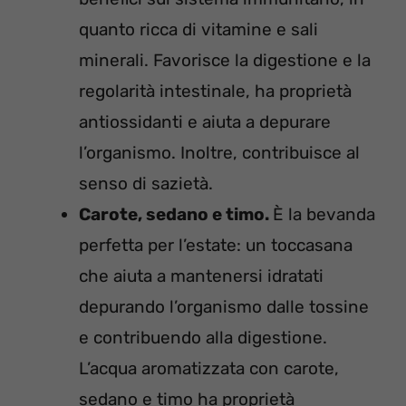
quanto ricca di vitamine e sali
minerali. Favorisce la digestione e la
regolarità intestinale, ha proprietà
antiossidanti e aiuta a depurare
l’organismo. Inoltre, contribuisce al
senso di sazietà.
Carote, sedano e timo.
È la bevanda
perfetta per l’estate: un toccasana
che aiuta a mantenersi idratati
depurando l’organismo dalle tossine
e contribuendo alla digestione.
L’acqua aromatizzata con carote,
sedano e timo ha proprietà