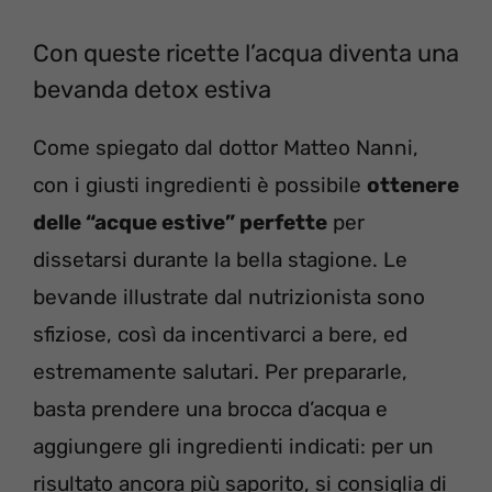
Con queste ricette l’acqua diventa una
bevanda detox estiva
Come spiegato dal dottor Matteo Nanni,
con i giusti ingredienti è possibile
ottenere
delle “acque estive” perfette
per
dissetarsi durante la bella stagione. Le
bevande illustrate dal nutrizionista sono
sfiziose, così da incentivarci a bere, ed
estremamente salutari. Per prepararle,
basta prendere una brocca d’acqua e
aggiungere gli ingredienti indicati: per un
risultato ancora più saporito, si consiglia di