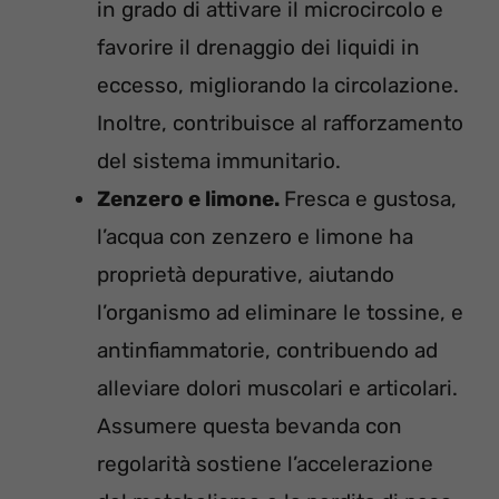
in grado di attivare il microcircolo e
favorire il drenaggio dei liquidi in
eccesso, migliorando la circolazione.
Inoltre, contribuisce al rafforzamento
del sistema immunitario.
Zenzero e limone.
Fresca e gustosa,
l’acqua con zenzero e limone ha
proprietà depurative, aiutando
l’organismo ad eliminare le tossine, e
antinfiammatorie, contribuendo ad
alleviare dolori muscolari e articolari.
Assumere questa bevanda con
regolarità sostiene l’accelerazione