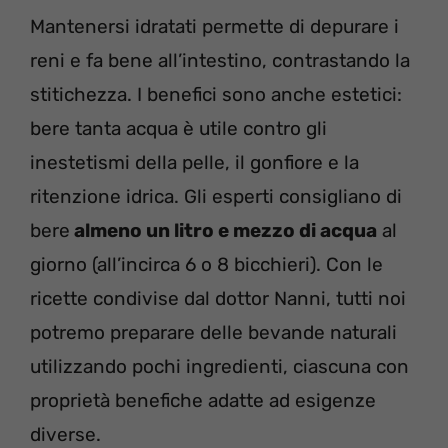
Mantenersi idratati permette di depurare i
reni e fa bene all’intestino, contrastando la
stitichezza. I benefici sono anche estetici:
bere tanta acqua è utile contro gli
inestetismi della pelle, il gonfiore e la
ritenzione idrica. Gli esperti consigliano di
bere
almeno un litro e mezzo di acqua
al
giorno (all’incirca 6 o 8 bicchieri). Con le
ricette condivise dal dottor Nanni, tutti noi
potremo preparare delle bevande naturali
utilizzando pochi ingredienti, ciascuna con
proprietà benefiche adatte ad esigenze
diverse.