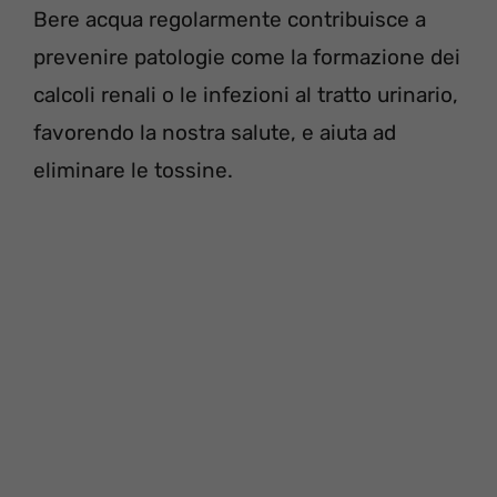
Bere acqua regolarmente contribuisce a
prevenire patologie come la formazione dei
calcoli renali o le infezioni al tratto urinario,
favorendo la nostra salute, e aiuta ad
eliminare le tossine.