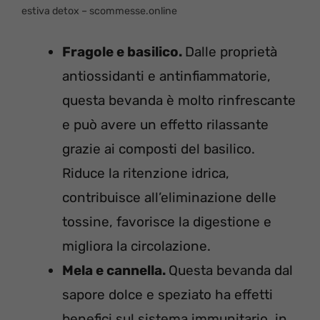
estiva detox – scommesse.online
Fragole e basilico.
Dalle proprietà
antiossidanti e antinfiammatorie,
questa bevanda è molto rinfrescante
e può avere un effetto rilassante
grazie ai composti del basilico.
Riduce la ritenzione idrica,
contribuisce all’eliminazione delle
tossine, favorisce la digestione e
migliora la circolazione.
Mela e cannella.
Questa bevanda dal
sapore dolce e speziato ha effetti
benefici sul sistema immunitario, in