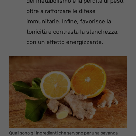
del metabolismo e la perdita di peso,
oltre a rafforzare le difese
immunitarie. Infine, favorisce la
tonicità e contrasta la stanchezza,
con un effetto energizzante.
Quali sono gli ingredienti che servono per una bevanda