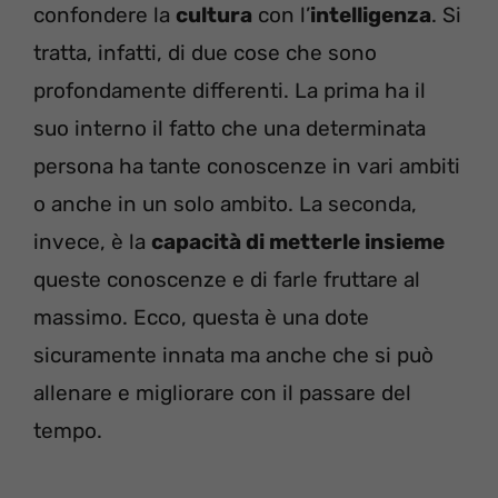
confondere la
cultura
con l’
intelligenza
. Si
tratta, infatti, di due cose che sono
profondamente differenti. La prima ha il
suo interno il fatto che una determinata
persona ha tante conoscenze in vari ambiti
o anche in un solo ambito. La seconda,
invece, è la
capacità di metterle insieme
queste conoscenze e di farle fruttare al
massimo. Ecco, questa è una dote
sicuramente innata ma anche che si può
allenare e migliorare con il passare del
tempo.