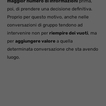
maggior numero di informazioni
prima,
poi, di prendere una decisione definitiva.
Proprio per questo motivo, anche nelle
conversazioni di gruppo tendono ad
intervenire non per
riempire dei vuoti
, ma
per
aggiungere valore
a quella
determinata conversazione che sta avendo
luogo.