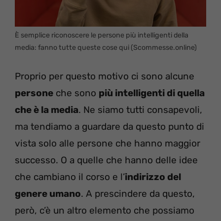
È semplice riconoscere le persone più intelligenti della
media: fanno tutte queste cose qui (Scommesse.online)
Proprio per questo motivo ci sono alcune
persone
che sono
più intelligenti di quella
che è la media
. Ne siamo tutti consapevoli,
ma tendiamo a guardare da questo punto di
vista solo alle persone che hanno maggior
successo. O a quelle che hanno delle idee
che cambiano il corso e l’
indirizzo del
genere umano
. A prescindere da questo,
però, c’è un altro elemento che possiamo