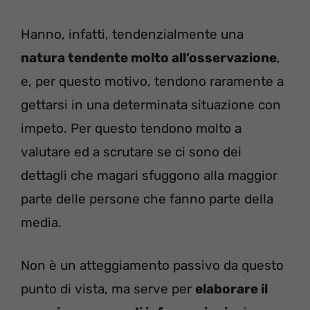
Hanno, infatti, tendenzialmente una
natura tendente molto all’osservazione
,
e, per questo motivo, tendono raramente a
gettarsi in una determinata situazione con
impeto. Per questo tendono molto a
valutare ed a scrutare se ci sono dei
dettagli che magari sfuggono alla maggior
parte delle persone che fanno parte della
media.
Non è un atteggiamento passivo da questo
punto di vista, ma serve per
elaborare il