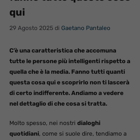
qui
29 Agosto 2025
di
Gaetano Pantaleo
C’è una caratteristica che accomuna
tutte le persone più intelligenti rispetto a
quella che è la media. Fanno tutti quanti
questa cosa qui e scoprirlo non ti lascerà
di certo indifferente. Andiamo a vedere
nel dettaglio di che cosa si tratta.
Molto spesso, nei nostri
dialoghi
quotidiani
, come si suole dire, tendiamo a