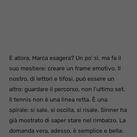
E allora, Marca esagera? Un po’ sì, ma fa il
suo mestiere: creare un frame emotivo. Il
nostro, di lettori e tifosi, può essere un
altro: guardare il percorso, non l’ultimo set.
Il tennis non è una linea retta. È una
spirale: si sale, si oscilla, si risale. Sinner ha
già mostrato di saper stare nel rimbalzo. La
domanda vera, adesso, è semplice e bella: