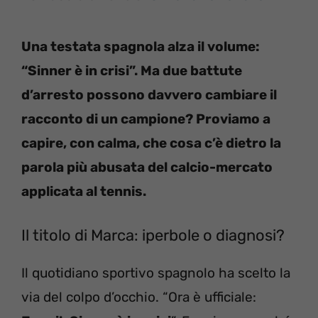
Una testata spagnola alza il volume:
“Sinner è in crisi”. Ma due battute
d’arresto possono davvero cambiare il
racconto di un campione? Proviamo a
capire, con calma, che cosa c’è dietro la
parola più abusata del calcio-mercato
applicata al tennis.
Il titolo di Marca: iperbole o diagnosi?
Il quotidiano sportivo spagnolo ha scelto la
via del colpo d’occhio. “Ora è ufficiale: