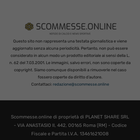
Questo sito non rappresenta una testata giornalistica e viene
aggiornato senza alcuna periodicità. Pertanto, non può essere
considerato in alcun modo un prodotto editoriale ai sensi della L.
n. 62 del 7.03.2001. Le immagini, salvo errori, non sono coperte da
copyright. Siamo comunque disponibili a rimuoverle nel caso
fossero coperte da diritto d’autore.
Contattaci:
redazione@scommesse.online
Scommesse.online di proprietà di PLANET SHARE SRL
- VIA ANASTASIO II, 442, 00165 Roma (RM) - Codice
Fiscale e Partita I.V.A. 13461621008