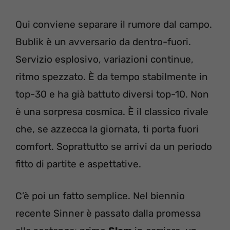
Qui conviene separare il rumore dal campo.
Bublik è un avversario da dentro-fuori.
Servizio esplosivo, variazioni continue,
ritmo spezzato. È da tempo stabilmente in
top-30 e ha già battuto diversi top-10. Non
è una sorpresa cosmica. È il classico rivale
che, se azzecca la giornata, ti porta fuori
comfort. Soprattutto se arrivi da un periodo
fitto di partite e aspettative.
C’è poi un fatto semplice. Nel biennio
recente Sinner è passato dalla promessa