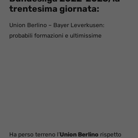
trentesima giornata:
Union Berlino – Bayer Leverkusen:
probabili formazioni e ultimissime
Ha perso terreno l’
Union Berlino
rispetto