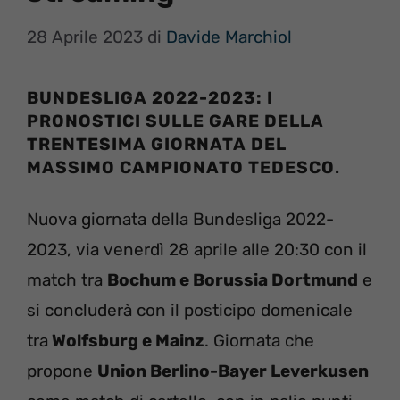
28 Aprile 2023
di
Davide Marchiol
BUNDESLIGA 2022-2023: I
PRONOSTICI SULLE GARE DELLA
TRENTESIMA GIORNATA DEL
MASSIMO
CAMPIONATO TEDESCO
.
Nuova giornata della Bundesliga 2022-
2023, via venerdì 28 aprile alle 20:30 con il
match tra
Bochum e Borussia Dortmund
e
si concluderà con il posticipo domenicale
tra
Wolfsburg e Mainz
. Giornata che
propone
Union Berlino-Bayer Leverkusen