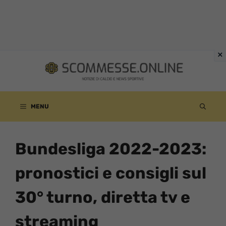
Vai
al
contenuto
MENU
Bundesliga 2022-2023:
pronostici e consigli sul
30° turno, diretta tv e
streaming