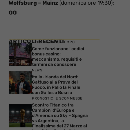
Wolfsburg – Mainz
(domenica ore 19:30):
GG
ARTICOLI RECENTI
GIOCHI E PASSATEMPO
Come funzionano i codici
bonus casino:
meccanismo, requisiti e
termini da conoscere
NEWS
Italia-Irlanda del Nord:
Gattuso alla Prova del
Fuoco, in Palio la Finale
con Galles o Bosnia
PRONOSTICI E SCOMMESSE
Scontro Titanico tra
Campioni d’Europa e
d’America su Sky – Spagna
vs Argentina, la
Finalissima del 27 Marzo al