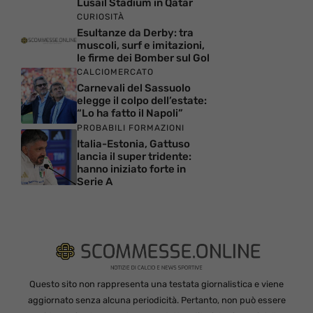
Lusail Stadium in Qatar
CURIOSITÀ
Esultanze da Derby: tra
muscoli, surf e imitazioni,
le firme dei Bomber sul Gol
CALCIOMERCATO
Carnevali del Sassuolo
elegge il colpo dell’estate:
“Lo ha fatto il Napoli”
PROBABILI FORMAZIONI
Italia-Estonia, Gattuso
lancia il super tridente:
hanno iniziato forte in
Serie A
Questo sito non rappresenta una testata giornalistica e viene
aggiornato senza alcuna periodicità. Pertanto, non può essere