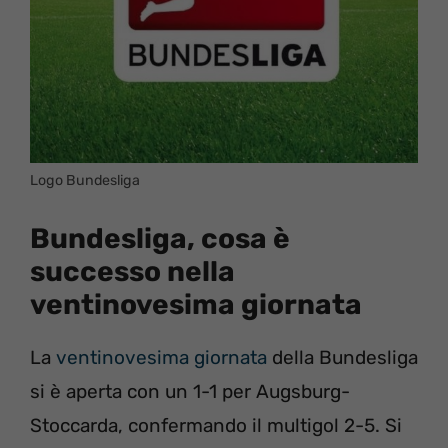
Logo Bundesliga
Bundesliga, cosa è
successo nella
ventinovesima giornata
La
ventinovesima giornata
della Bundesliga
si è aperta con un 1-1 per Augsburg-
Stoccarda, confermando il multigol 2-5. Si