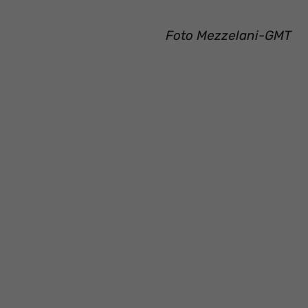
Foto Mezzelani-GMT