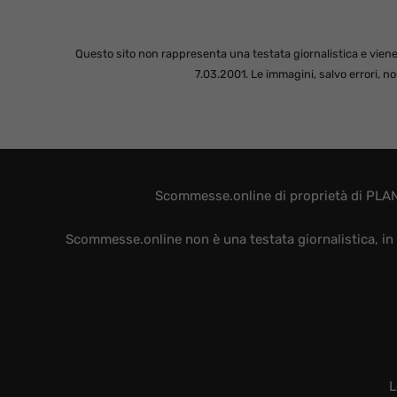
Questo sito non rappresenta una testata giornalistica e viene
7.03.2001. Le immagini, salvo errori, 
Scommesse.online di proprietà di PLAN
Scommesse.online non è una testata giornalistica, in 
L