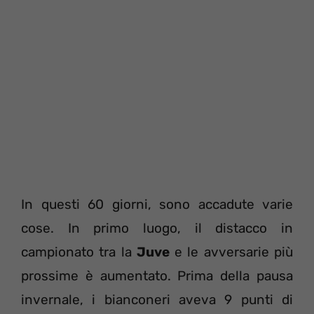
In questi 60 giorni, sono accadute varie
cose. In primo luogo, il distacco in
campionato tra la
Juve
e le avversarie più
prossime è aumentato. Prima della pausa
invernale, i bianconeri aveva 9 punti di