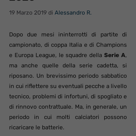
19 Marzo 2019
di
Alessandro R.
Dopo due mesi ininterrotti di partite di
campionato, di coppa Italia e di Champions
e Europa League, le squadre della
Serie
A
,
ma anche quelle della serie cadetta, si
riposano. Un brevissimo periodo sabbatico
in cui riflettere su eventuali pecche a livello
tecnico, problemi di infortuni, di spogliato e
di rinnovo contrattuale. Ma, in generale, un
periodo in cui molti calciatori possono
ricaricare le batterie.