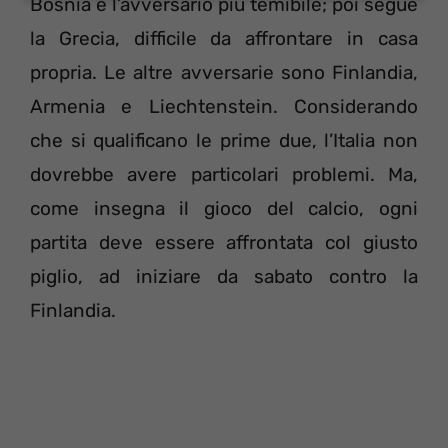
Bosnia è l’avversario più temibile; poi segue
la Grecia, difficile da affrontare in casa
propria. Le altre avversarie sono Finlandia,
Armenia e Liechtenstein. Considerando
che si qualificano le prime due, l’Italia non
dovrebbe avere particolari problemi. Ma,
come insegna il gioco del calcio, ogni
partita deve essere affrontata col giusto
piglio, ad iniziare da sabato contro la
Finlandia.