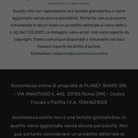
Questo sito non rappresenta una testata giornalistica e viene
aggiornato senza alcuna periodicità. Pertanto, non può essere
considerato in alcun modo un prodotto editoriale ai sensi della L.
n. 62 del 7.03.2001. Le immagini, salvo errori, non sono coperte da
copyright. Siamo comunque disponibili a rimuoverle nel caso
fossero coperte da diritto d’autore.
Contattaci:
redazione@scommesse.online
Scommesse.online di proprietà di PLANET SHARE SRL
- VIA ANASTASIO II, 442, 00165 Roma (RM) - Codice
Fiscale e Partita I.V.A. 13461621008
Scommesse.online non è una testata giornalistica, in
quanto viene aggiornato senza alcuna periodicità. Non
può pertanto considerarsi un prodotto editoriale ai