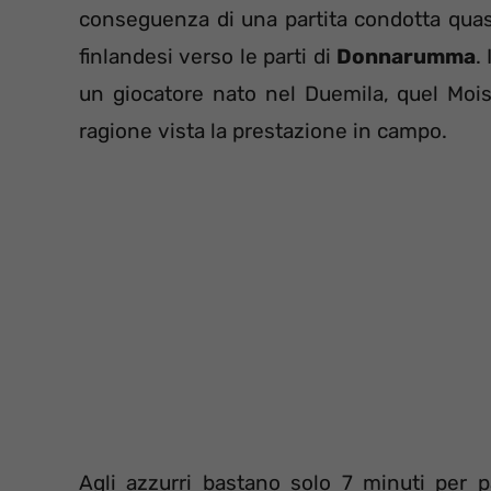
conseguenza di una partita condotta quasi
finlandesi verso le parti di
Donnarumma
.
un giocatore nato nel Duemila, quel Mois
ragione vista la prestazione in campo.
Agli azzurri bastano solo 7 minuti per p