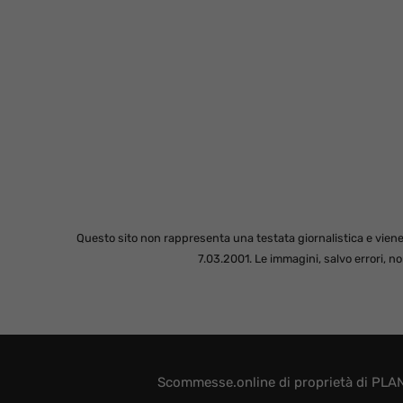
Questo sito non rappresenta una testata giornalistica e viene
7.03.2001. Le immagini, salvo errori, 
Scommesse.online di proprietà di PLAN