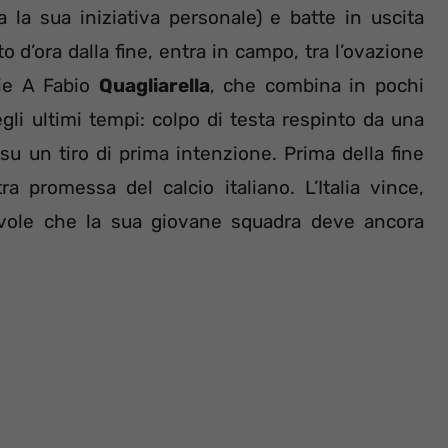
a la sua iniziativa personale) e batte in uscita
to d’ora dalla fine, entra in campo, tra l’ovazione
rie A Fabio
Quagliarella
, che combina in pochi
gli ultimi tempi: colpo di testa respinto da una
su un tiro di prima intenzione. Prima della fine
tra promessa del calcio italiano. L’Italia vince,
evole che la sua giovane squadra deve ancora