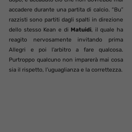
accadere durante una partita di calcio. “Bu”
razzisti sono partiti dagli spalti in direzione
dello stesso Kean e di
Matuidi
, il quale ha
reagito nervosamente invitando prima
Allegri e poi l’arbitro a fare qualcosa.
Purtroppo qualcuno non imparerà mai cosa
sia il rispetto, l’uguaglianza e la correttezza.