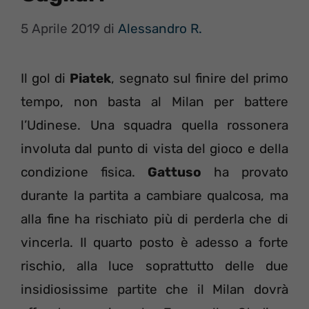
5 Aprile 2019
di
Alessandro R.
Il gol di
Piatek
, segnato sul finire del primo
tempo, non basta al Milan per battere
l’Udinese. Una squadra quella rossonera
involuta dal punto di vista del gioco e della
condizione fisica.
Gattuso
ha provato
durante la partita a cambiare qualcosa, ma
alla fine ha rischiato più di perderla che di
vincerla. Il quarto posto è adesso a forte
rischio, alla luce soprattutto delle due
insidiosissime partite che il Milan dovrà