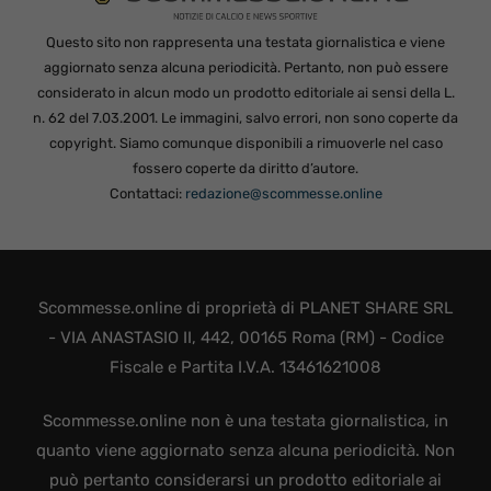
Questo sito non rappresenta una testata giornalistica e viene
aggiornato senza alcuna periodicità. Pertanto, non può essere
considerato in alcun modo un prodotto editoriale ai sensi della L.
n. 62 del 7.03.2001. Le immagini, salvo errori, non sono coperte da
copyright. Siamo comunque disponibili a rimuoverle nel caso
fossero coperte da diritto d’autore.
Contattaci:
redazione@scommesse.online
Scommesse.online di proprietà di PLANET SHARE SRL
- VIA ANASTASIO II, 442, 00165 Roma (RM) - Codice
Fiscale e Partita I.V.A. 13461621008
Scommesse.online non è una testata giornalistica, in
quanto viene aggiornato senza alcuna periodicità. Non
può pertanto considerarsi un prodotto editoriale ai