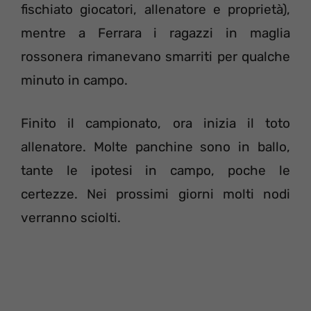
fischiato giocatori, allenatore e proprietà),
mentre a Ferrara i ragazzi in maglia
rossonera rimanevano smarriti per qualche
minuto in campo.
Finito il campionato, ora inizia il toto
allenatore. Molte panchine sono in ballo,
tante le ipotesi in campo, poche le
certezze. Nei prossimi giorni molti nodi
verranno sciolti.