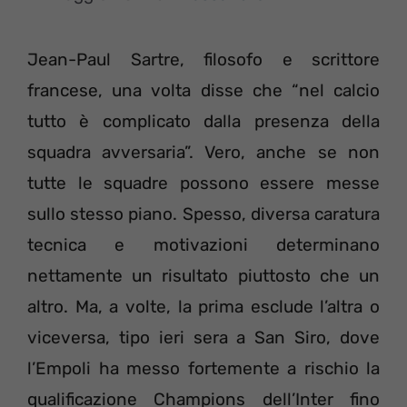
Jean-Paul Sartre, filosofo e scrittore
francese, una volta disse che “nel calcio
tutto è complicato dalla presenza della
squadra avversaria”. Vero, anche se non
tutte le squadre possono essere messe
sullo stesso piano. Spesso, diversa caratura
tecnica e motivazioni determinano
nettamente un risultato piuttosto che un
altro. Ma, a volte, la prima esclude l’altra o
viceversa, tipo ieri sera a San Siro, dove
l’Empoli ha messo fortemente a rischio la
qualificazione Champions dell’Inter fino