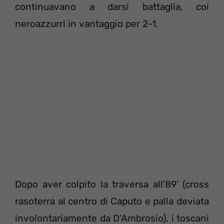
continuavano a darsi battaglia, coi
neroazzurri in vantaggio per 2-1.
Dopo aver colpito la traversa all’89’ (cross
rasoterra al centro di Caputo e palla deviata
involontariamente da D’Ambrosio), i toscani