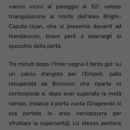
vanno vicini al pareggio al 92’: veloce
triangolazione al limite dell’area Brighi-
Caputo-Uçan, che si presenta davanti ad
Handanovic, bravo però a sbarrargli lo
specchio della porta.
Tre minuti dopo, l’Inter segna il terzo gol: su
un calcio d’angolo per l’Empoli, palla
recuperata da Brozovic che riparte in
contropiede e, dopo aver superato la metà
campo, insacca a porta vuota (Dragowski si
era portato in area neroazzurra per
sfruttare la superiorità). Lo stesso portiere