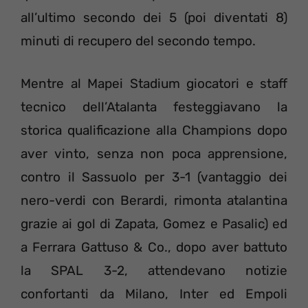
all’ultimo secondo dei 5 (poi diventati 8)
minuti di recupero del secondo tempo.
Mentre al Mapei Stadium giocatori e staff
tecnico dell’Atalanta festeggiavano la
storica qualificazione alla Champions dopo
aver vinto, senza non poca apprensione,
contro il Sassuolo per 3-1 (vantaggio dei
nero-verdi con Berardi, rimonta atalantina
grazie ai gol di Zapata, Gomez e Pasalic) ed
a Ferrara Gattuso & Co., dopo aver battuto
la SPAL 3-2, attendevano notizie
confortanti da Milano, Inter ed Empoli