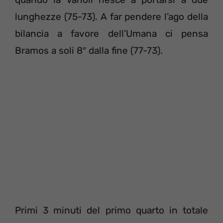
lunghezze (75-73). A far pendere l’ago della
bilancia a favore dell’Umana ci pensa
Bramos a soli 8″ dalla fine (77-73).
Primi 3 minuti del primo quarto in totale