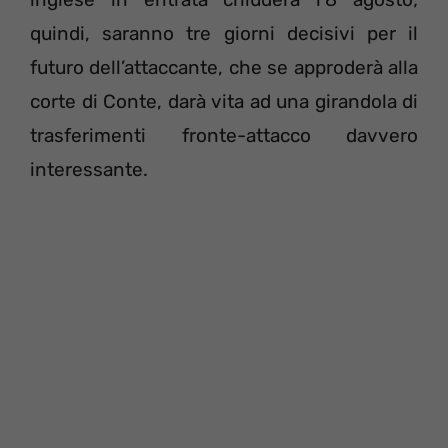
quindi, saranno tre giorni decisivi per il
futuro dell’attaccante, che se approderà alla
corte di Conte, darà vita ad una girandola di
trasferimenti fronte-attacco davvero
interessante.