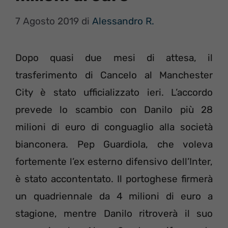
7 Agosto 2019
di
Alessandro R.
Dopo quasi due mesi di attesa, il
trasferimento di Cancelo al Manchester
City è stato ufficializzato ieri. L’accordo
prevede lo scambio con Danilo più 28
milioni di euro di conguaglio alla società
bianconera. Pep Guardiola, che voleva
fortemente l’ex esterno difensivo dell’Inter,
è stato accontentato. Il portoghese firmerà
un quadriennale da 4 milioni di euro a
stagione, mentre Danilo ritroverà il suo