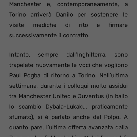
Manchester e, contemporaneamente, a
Torino arriverà Danilo per sostenere le
visite mediche di rito e firmare
successivamente il contratto.
Intanto, sempre dall’Inghilterra, sono
trapelate nuovamente le voci che vogliono
Paul Pogba di ritorno a Torino. Nell’ultima
settimana, durante i colloqui molto assidui
tra Manchester United e Juventus (in ballo
lo scambio Dybala-Lukaku, praticamente
sfumato), si è parlato anche del Polpo. A
quanto pare, l’ultima offerta avanzata dalla