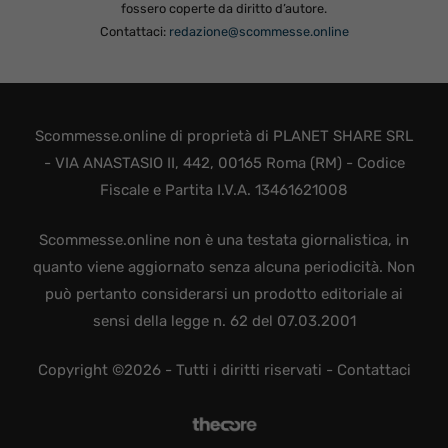
fossero coperte da diritto d’autore.
Contattaci:
redazione@scommesse.online
Scommesse.online di proprietà di PLANET SHARE SRL
- VIA ANASTASIO II, 442, 00165 Roma (RM) - Codice
Fiscale e Partita I.V.A. 13461621008
Scommesse.online non è una testata giornalistica, in
quanto viene aggiornato senza alcuna periodicità. Non
può pertanto considerarsi un prodotto editoriale ai
sensi della legge n. 62 del 07.03.2001
Copyright ©2026 - Tutti i diritti riservati -
Contattaci