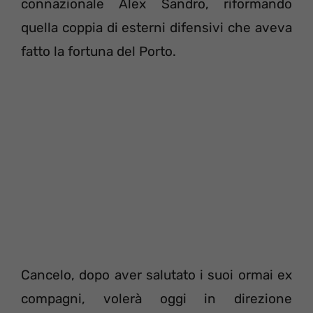
connazionale Alex Sandro, riformando
quella coppia di esterni difensivi che aveva
fatto la fortuna del Porto.
Cancelo, dopo aver salutato i suoi ormai ex
compagni, volerà oggi in direzione