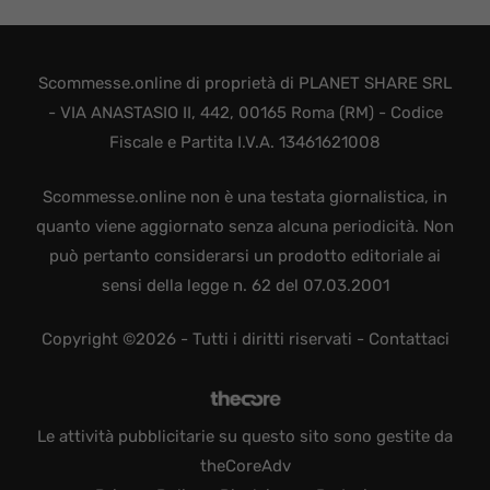
Scommesse.online di proprietà di PLANET SHARE SRL
- VIA ANASTASIO II, 442, 00165 Roma (RM) - Codice
Fiscale e Partita I.V.A. 13461621008
Scommesse.online non è una testata giornalistica, in
quanto viene aggiornato senza alcuna periodicità. Non
può pertanto considerarsi un prodotto editoriale ai
sensi della legge n. 62 del 07.03.2001
Copyright ©2026 - Tutti i diritti riservati -
Contattaci
Le attività pubblicitarie su questo sito sono gestite da
theCoreAdv