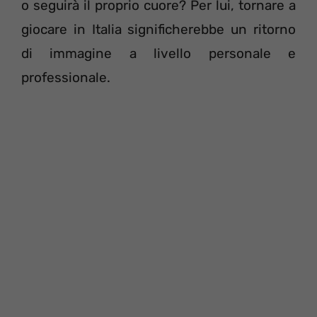
o seguirà il proprio cuore? Per lui, tornare a
giocare in Italia significherebbe un ritorno
di immagine a livello personale e
professionale.