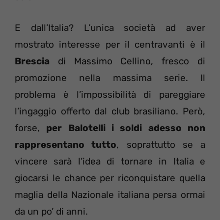
E dall’Italia? L’unica società ad aver
mostrato interesse per il centravanti è il
Brescia
di Massimo Cellino, fresco di
promozione nella massima serie. Il
problema è l’impossibilità di pareggiare
l’ingaggio offerto dal club brasiliano. Però,
forse,
per Balotelli i soldi adesso non
rappresentano tutto
, soprattutto se a
vincere sarà l’idea di tornare in Italia e
giocarsi le chance per riconquistare quella
maglia della Nazionale italiana persa ormai
da un po’ di anni.