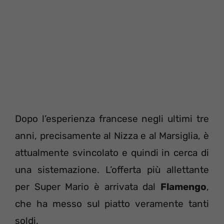
Dopo l’esperienza francese negli ultimi tre
anni, precisamente al Nizza e al Marsiglia, è
attualmente svincolato e quindi in cerca di
una sistemazione. L’offerta più allettante
per Super Mario è arrivata dal
Flamengo
,
che ha messo sul piatto veramente tanti
soldi.