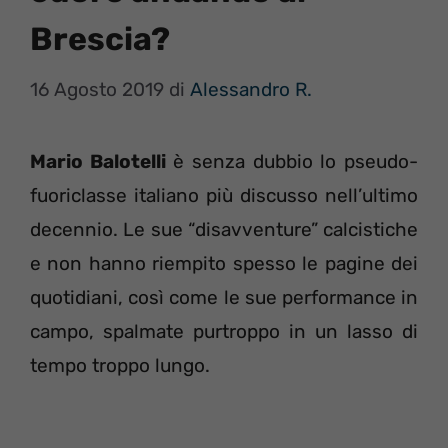
Brescia?
16 Agosto 2019
di
Alessandro R.
Mario Balotelli
è senza dubbio lo pseudo-
fuoriclasse italiano più discusso nell’ultimo
decennio. Le sue “disavventure” calcistiche
e non hanno riempito spesso le pagine dei
quotidiani, così come le sue performance in
campo, spalmate purtroppo in un lasso di
tempo troppo lungo.