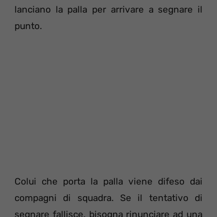
lanciano la palla per arrivare a segnare il
punto.
Colui che porta la palla viene difeso dai
compagni di squadra. Se il tentativo di
segnare fallisce, bisogna rinunciare ad una