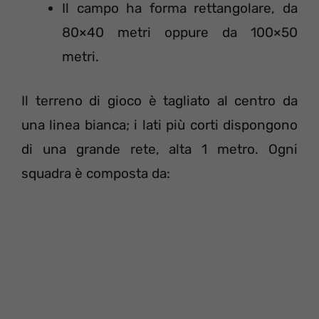
Il campo ha forma rettangolare, da
80×40 metri oppure da 100×50
metri.
Il terreno di gioco è tagliato al centro da
una linea bianca; i lati più corti dispongono
di una grande rete, alta 1 metro. Ogni
squadra è composta da: