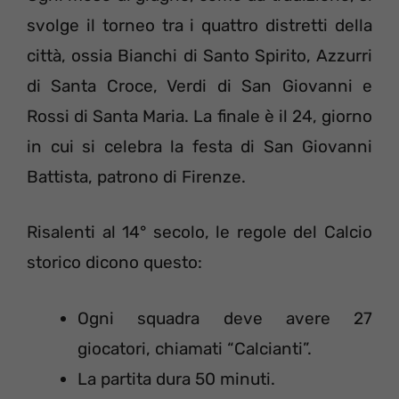
svolge il torneo tra i quattro distretti della
città, ossia Bianchi di Santo Spirito, Azzurri
di Santa Croce, Verdi di San Giovanni e
Rossi di Santa Maria. La finale è il 24, giorno
in cui si celebra la festa di San Giovanni
Battista, patrono di Firenze.
Risalenti al 14° secolo, le regole del Calcio
storico dicono questo:
Ogni squadra deve avere 27
giocatori, chiamati “Calcianti”.
La partita dura 50 minuti.