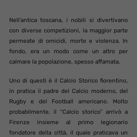
Nell’antica toscana, i nobili si divertivano
con diverse competizioni, la maggior parte
permeate di omicidi, morte e violenza. In
fondo, era un modo come un altro per
calmare la popolazione, spesso affamata.
Uno di questi è il Calcio Storico fiorentino,
in pratica il padre del Calcio moderno, del
Rugby e del Football americano. Molto
probabilmente, il “Calcio storico” arrivò a
Firenze insieme al primo legionario
fondatore della città, il quale praticava un