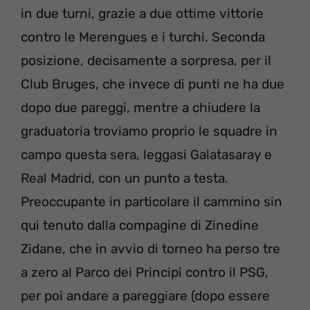
in due turni, grazie a due ottime vittorie
contro le Merengues e i turchi. Seconda
posizione, decisamente a sorpresa, per il
Club Bruges, che invece di punti ne ha due
dopo due pareggi, mentre a chiudere la
graduatoria troviamo proprio le squadre in
campo questa sera, leggasi Galatasaray e
Real Madrid, con un punto a testa.
Preoccupante in particolare il cammino sin
qui tenuto dalla compagine di Zinedine
Zidane, che in avvio di torneo ha perso tre
a zero al Parco dei Principi contro il PSG,
per poi andare a pareggiare (dopo essere