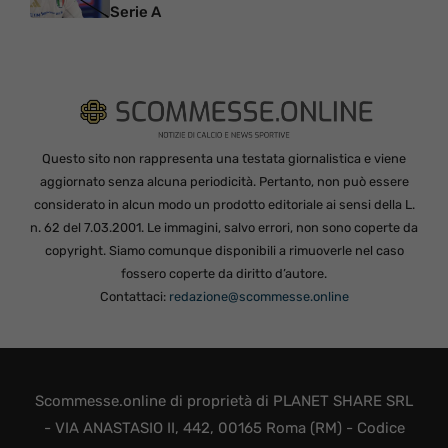
Serie A
Questo sito non rappresenta una testata giornalistica e viene
aggiornato senza alcuna periodicità. Pertanto, non può essere
considerato in alcun modo un prodotto editoriale ai sensi della L.
n. 62 del 7.03.2001. Le immagini, salvo errori, non sono coperte da
copyright. Siamo comunque disponibili a rimuoverle nel caso
fossero coperte da diritto d’autore.
Contattaci:
redazione@scommesse.online
Scommesse.online di proprietà di PLANET SHARE SRL
- VIA ANASTASIO II, 442, 00165 Roma (RM) - Codice