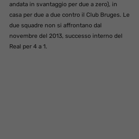
andata in svantaggio per due a zero), in
casa per due a due contro il Club Bruges. Le
due squadre non si affrontano dal
novembre del 2013, successo interno del
Real per 4 a 1.