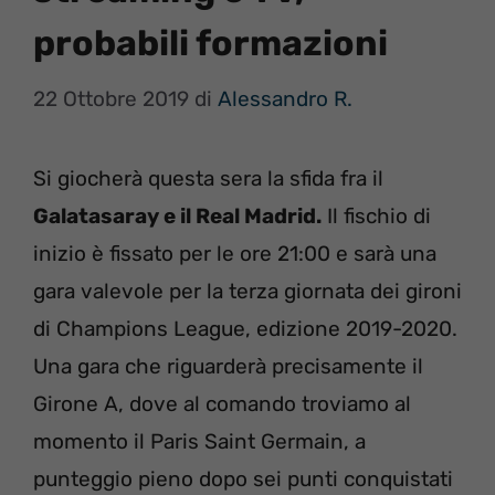
probabili formazioni
22 Ottobre 2019
di
Alessandro R.
Si giocherà questa sera la sfida fra il
Galatasaray e il Real Madrid.
Il fischio di
inizio è fissato per le ore 21:00 e sarà una
gara valevole per la terza giornata dei gironi
di Champions League, edizione 2019-2020.
Una gara che riguarderà precisamente il
Girone A, dove al comando troviamo al
momento il Paris Saint Germain, a
punteggio pieno dopo sei punti conquistati