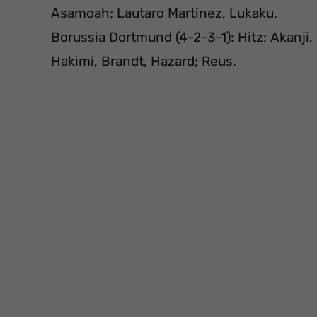
Asamoah; Lautaro Martinez, Lukaku.
Borussia Dortmund (4-2-3-1): Hitz; Akanji,
Hakimi, Brandt, Hazard; Reus.