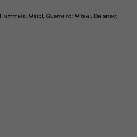
 Hummels, Weigl, Guerreiro; Witsel, Delaney;