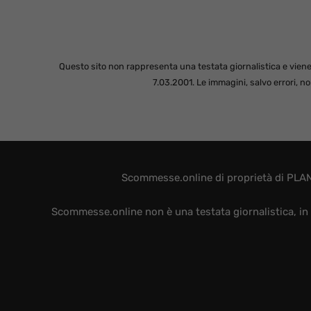
Questo sito non rappresenta una testata giornalistica e viene
7.03.2001. Le immagini, salvo errori, 
Scommesse.online di proprietà di PLAN
Scommesse.online non è una testata giornalistica, in 