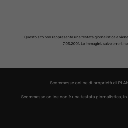
Questo sito non rappresenta una testata giornalistica e viene
7.03.2001. Le immagini, salvo errori, 
Scommesse.online di proprietà di PLAN
Scommesse.online non è una testata giornalistica, in 