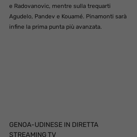
e Radovanovic, mentre sulla trequarti
Agudelo, Pandev e Kouamé. Pinamonti sarà
infine la prima punta più avanzata.
GENOA-UDINESE IN DIRETTA
STREAMING TV