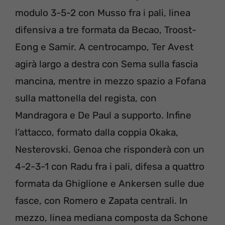
modulo 3-5-2 con Musso fra i pali, linea
difensiva a tre formata da Becao, Troost-
Eong e Samir. A centrocampo, Ter Avest
agirà largo a destra con Sema sulla fascia
mancina, mentre in mezzo spazio a Fofana
sulla mattonella del regista, con
Mandragora e De Paul a supporto. Infine
l’attacco, formato dalla coppia Okaka,
Nesterovski. Genoa che risponderà con un
4-2-3-1 con Radu fra i pali, difesa a quattro
formata da Ghiglione e Ankersen sulle due
fasce, con Romero e Zapata centrali. In
mezzo, linea mediana composta da Schone