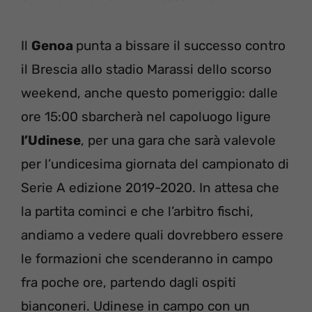
Il
Genoa
punta a bissare il successo contro
il Brescia allo stadio Marassi dello scorso
weekend, anche questo pomeriggio: dalle
ore 15:00 sbarcherà nel capoluogo ligure
l’Udinese
, per una gara che sarà valevole
per l’undicesima giornata del campionato di
Serie A edizione 2019-2020. In attesa che
la partita cominci e che l’arbitro fischi,
andiamo a vedere quali dovrebbero essere
le formazioni che scenderanno in campo
fra poche ore, partendo dagli ospiti
bianconeri. Udinese in campo con un