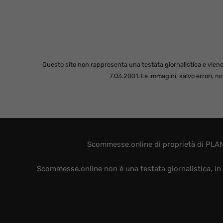
Questo sito non rappresenta una testata giornalistica e viene
7.03.2001. Le immagini, salvo errori, 
Scommesse.online di proprietà di PLAN
Scommesse.online non è una testata giornalistica, in 