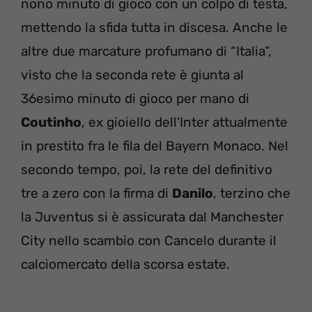
nono minuto di gioco con un colpo di testa,
mettendo la sfida tutta in discesa. Anche le
altre due marcature profumano di “Italia”,
visto che la seconda rete è giunta al
36esimo minuto di gioco per mano di
Coutinho
, ex gioiello dell’Inter attualmente
in prestito fra le fila del Bayern Monaco. Nel
secondo tempo, poi, la rete del definitivo
tre a zero con la firma di
Danilo
, terzino che
la Juventus si è assicurata dal Manchester
City nello scambio con Cancelo durante il
calciomercato della scorsa estate.