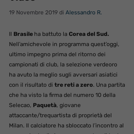
19 Novembre 2019
di
Alessandro R.
Il
Brasile
ha battuto la
Corea del Sud.
Nell’amichevole in programma quest’oggi,
ultimo impegno prima del ritorno dei
campionati di club, la selezione verdeoro
ha avuto la meglio sugli avversari asiatici
con il risultato di
tre reti a zero
. Una partita
che ha visto la firma del numero 10 della
Selecao,
Paquetà
, giovane
attaccante/trequartista di proprietà del
Milan. Il calciatore ha sbloccato l’incontro al