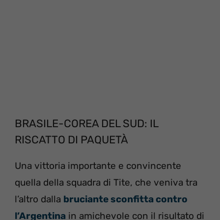
BRASILE-COREA DEL SUD: IL
RISCATTO DI PAQUETÀ
Una vittoria importante e convincente
quella della squadra di Tite, che veniva tra
l’altro dalla
bruciante sconfitta contro
l’Argentina
in amichevole con il risultato di