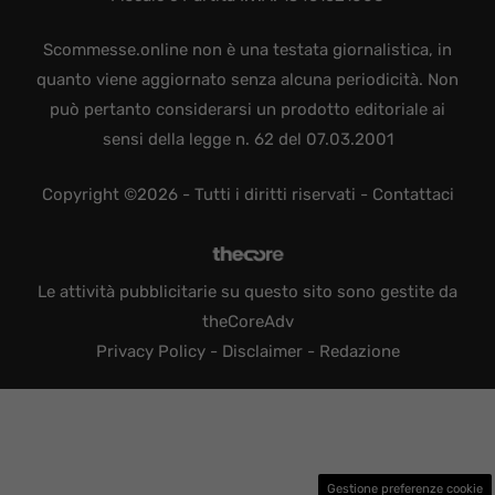
Scommesse.online non è una testata giornalistica, in
quanto viene aggiornato senza alcuna periodicità. Non
può pertanto considerarsi un prodotto editoriale ai
sensi della legge n. 62 del 07.03.2001
Copyright ©2026 - Tutti i diritti riservati -
Contattaci
Le attività pubblicitarie su questo sito sono gestite da
theCoreAdv
Privacy Policy
-
Disclaimer
-
Redazione
Gestione preferenze cookie