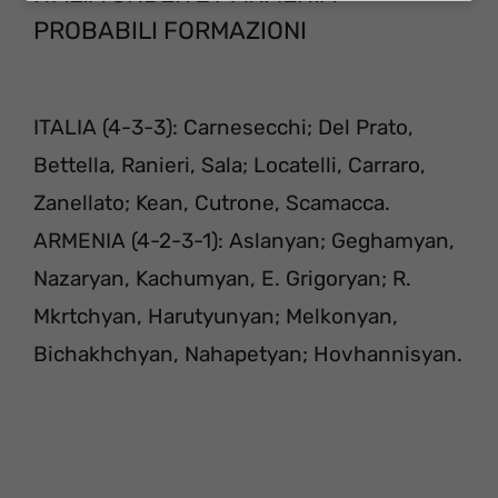
PROBABILI FORMAZIONI
ITALIA (4-3-3): Carnesecchi; Del Prato,
Bettella, Ranieri, Sala; Locatelli, Carraro,
Zanellato; Kean, Cutrone, Scamacca.
ARMENIA (4-2-3-1): Aslanyan; Geghamyan,
Nazaryan, Kachumyan, E. Grigoryan; R.
Mkrtchyan, Harutyunyan; Melkonyan,
Bichakhchyan, Nahapetyan; Hovhannisyan.