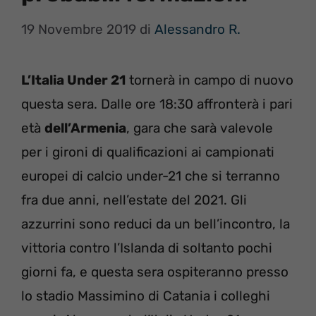
19 Novembre 2019
di
Alessandro R.
L’Italia Under 21
tornerà in campo di nuovo
questa sera. Dalle ore 18:30 affronterà i pari
età
dell’Armenia
, gara che sarà valevole
per i gironi di qualificazioni ai campionati
europei di calcio under-21 che si terranno
fra due anni, nell’estate del 2021. Gli
azzurrini sono reduci da un bell’incontro, la
vittoria contro l’Islanda di soltanto pochi
giorni fa, e questa sera ospiteranno presso
lo stadio Massimino di Catania i colleghi