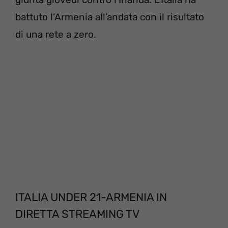
battuto l’Armenia all’andata con il risultato
di una rete a zero.
ITALIA UNDER 21-ARMENIA IN
DIRETTA STREAMING TV