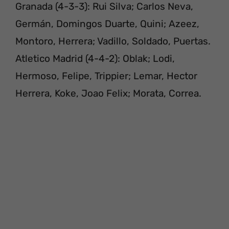
Granada (4-3-3): Rui Silva; Carlos Neva,
Germán, Domingos Duarte, Quini; Azeez,
Montoro, Herrera; Vadillo, Soldado, Puertas.
Atletico Madrid (4-4-2): Oblak; Lodi,
Hermoso, Felipe, Trippier; Lemar, Hector
Herrera, Koke, Joao Felix; Morata, Correa.