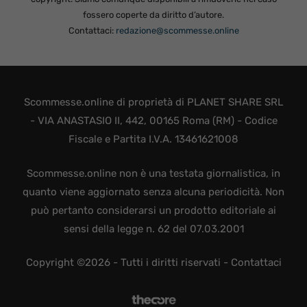
fossero coperte da diritto d’autore.
Contattaci:
redazione@scommesse.online
Scommesse.online di proprietà di PLANET SHARE SRL
- VIA ANASTASIO II, 442, 00165 Roma (RM) - Codice
Fiscale e Partita I.V.A. 13461621008
Scommesse.online non è una testata giornalistica, in
quanto viene aggiornato senza alcuna periodicità. Non
può pertanto considerarsi un prodotto editoriale ai
sensi della legge n. 62 del 07.03.2001
Copyright ©2026 - Tutti i diritti riservati -
Contattaci