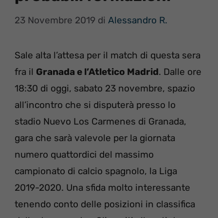
23 Novembre 2019
di
Alessandro R.
Sale alta l’attesa per il match di questa sera
fra il
Granada e l’Atletico Madrid
. Dalle ore
18:30 di oggi, sabato 23 novembre, spazio
all’incontro che si disputerà presso lo
stadio Nuevo Los Carmenes di Granada,
gara che sarà valevole per la giornata
numero quattordici del massimo
campionato di calcio spagnolo, la Liga
2019-2020. Una sfida molto interessante
tenendo conto delle posizioni in classifica