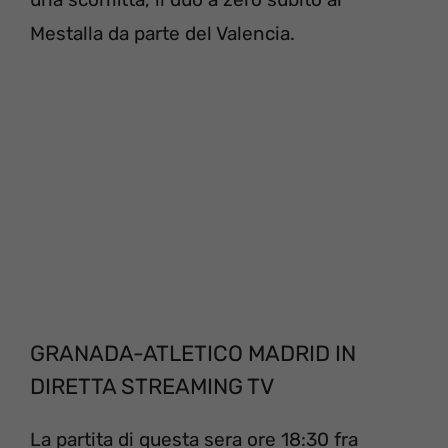
Mestalla da parte del Valencia.
GRANADA-ATLETICO MADRID IN
DIRETTA STREAMING TV
La partita di questa sera ore 18:30 fra