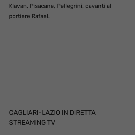
Klavan, Pisacane, Pellegrini, davanti al
portiere Rafael.
CAGLIARI-LAZIO IN DIRETTA
STREAMING TV