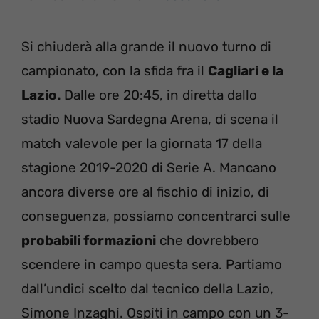
Si chiuderà alla grande il nuovo turno di
campionato, con la sfida fra il
Cagliari e la
Lazio.
Dalle ore 20:45, in diretta dallo
stadio Nuova Sardegna Arena, di scena il
match valevole per la giornata 17 della
stagione 2019-2020 di Serie A. Mancano
ancora diverse ore al fischio di inizio, di
conseguenza, possiamo concentrarci sulle
probabili formazioni
che dovrebbero
scendere in campo questa sera. Partiamo
dall’undici scelto dal tecnico della Lazio,
Simone Inzaghi. Ospiti in campo con un 3-