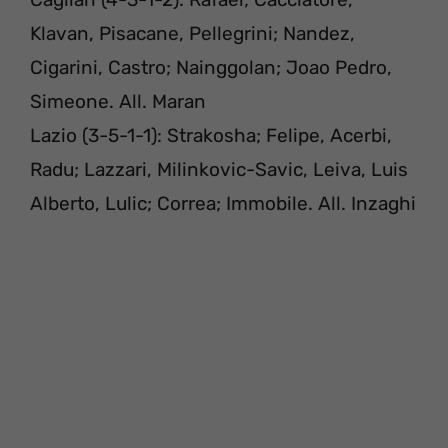
Klavan, Pisacane, Pellegrini; Nandez,
Cigarini, Castro; Nainggolan; Joao Pedro,
Simeone. All. Maran
Lazio (3-5-1-1): Strakosha; Felipe, Acerbi,
Radu; Lazzari, Milinkovic-Savic, Leiva, Luis
Alberto, Lulic; Correa; Immobile. All. Inzaghi