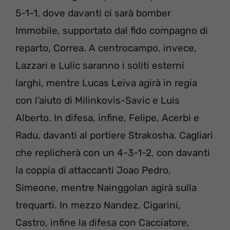
5-1-1, dove davanti ci sarà bomber
Immobile, supportato dal fido compagno di
reparto, Correa. A centrocampo, invece,
Lazzari e Lulic saranno i soliti esterni
larghi, mentre Lucas Leiva agirà in regia
con l’aiuto di Milinkovis-Savic e Luis
Alberto. In difesa, infine, Felipe, Acerbi e
Radu, davanti al portiere Strakosha. Cagliari
che replicherà con un 4-3-1-2, con davanti
la coppia di attaccanti Joao Pedro,
Simeone, mentre Nainggolan agirà sulla
trequarti. In mezzo Nandez, Cigarini,
Castro, infine la difesa con Cacciatore,