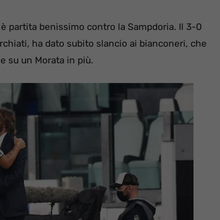
 è partita benissimo contro la Sampdoria. Il 3-0
erchiati, ha dato subito slancio ai bianconeri, che
e su un Morata in più.