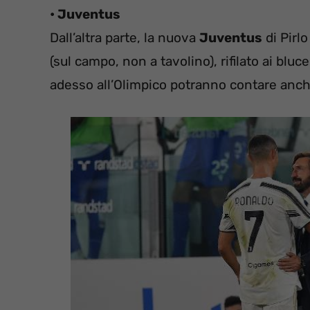
• Juventus
Dall’altra parte, la nuova
Juventus
di Pirlo
(sul campo, non a tavolino), rifilato ai bluc
adesso all’Olimpico potranno contare anch