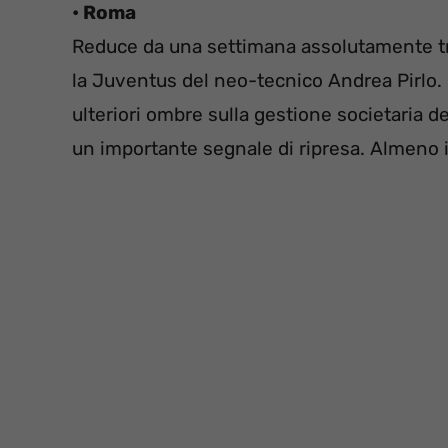
• Roma
Reduce da una settimana assolutamente tr
la Juventus del neo-tecnico Andrea Pirlo. 
ulteriori ombre sulla gestione societaria 
un importante segnale di ripresa. Almeno 