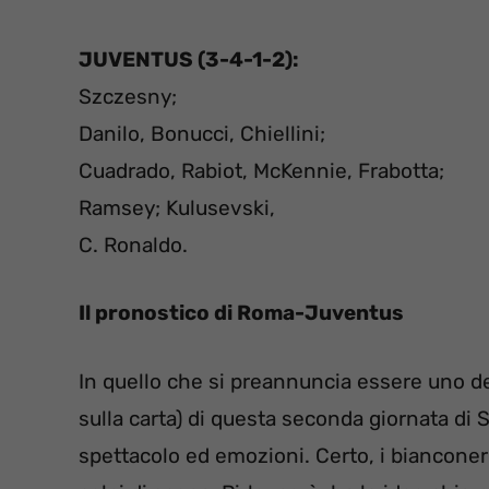
JUVENTUS (3-4-1-2):
Szczesny;
Danilo, Bonucci, Chiellini;
Cuadrado, Rabiot, McKennie, Frabotta;
Ramsey; Kulusevski,
C. Ronaldo.
Il pronostico di Roma-Juventus
In quello che si preannuncia essere uno d
sulla carta) di questa seconda giornata di 
spettacolo ed emozioni. Certo, i bianconer