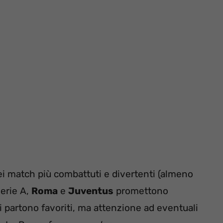
ei match più combattuti e divertenti (almeno
Serie A,
Roma
e
Juventus
promettono
i partono favoriti, ma attenzione ad eventuali