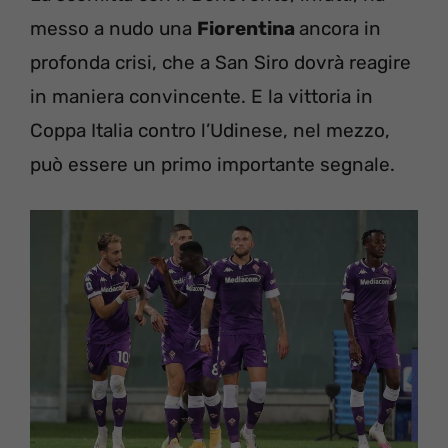
messo a nudo una
Fiorentina
ancora in
profonda crisi, che a San Siro dovrà reagire
in maniera convincente. E la vittoria in
Coppa Italia contro l’Udinese, nel mezzo,
può essere un primo importante segnale.