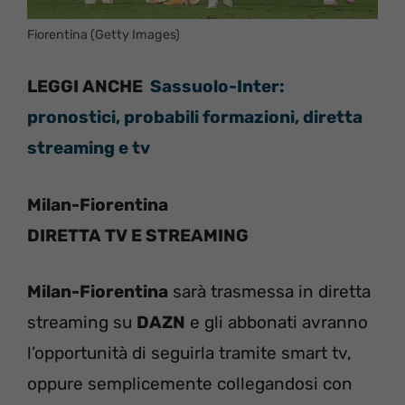
Fiorentina (Getty Images)
LEGGI ANCHE
Sassuolo-Inter:
pronostici, probabili formazioni, diretta
streaming e tv
Milan-Fiorentina
DIRETTA TV E STREAMING
Milan-Fiorentina
sarà trasmessa in diretta
streaming su
DAZN
e gli abbonati avranno
l’opportunità di seguirla tramite smart tv,
oppure semplicemente collegandosi con