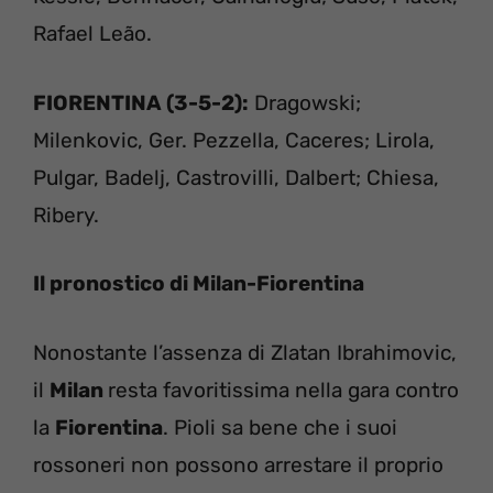
Rafael Leão.
FIORENTINA (3-5-2):
Dragowski;
Milenkovic, Ger. Pezzella, Caceres; Lirola,
Pulgar, Badelj, Castrovilli, Dalbert; Chiesa,
Ribery.
Il pronostico di Milan-Fiorentina
Nonostante l’assenza di Zlatan Ibrahimovic,
il
Milan
resta favoritissima nella gara contro
la
Fiorentina
. Pioli sa bene che i suoi
rossoneri non possono arrestare il proprio