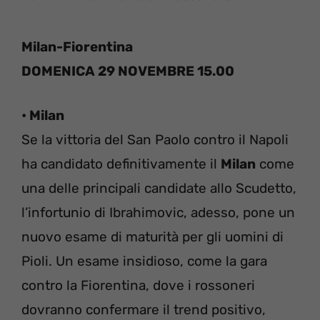
Milan-Fiorentina
DOMENICA 29 NOVEMBRE 15.00
• Milan
Se la vittoria del San Paolo contro il Napoli
ha candidato definitivamente il
Milan
come
una delle principali candidate allo Scudetto,
l’infortunio di Ibrahimovic, adesso, pone un
nuovo esame di maturità per gli uomini di
Pioli. Un esame insidioso, come la gara
contro la Fiorentina, dove i rossoneri
dovranno confermare il trend positivo,