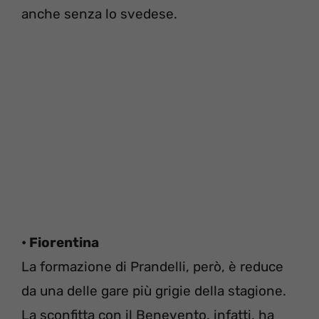
anche senza lo svedese.
• Fiorentina
La formazione di Prandelli, però, è reduce
da una delle gare più grigie della stagione.
La sconfitta con il Benevento, infatti, ha