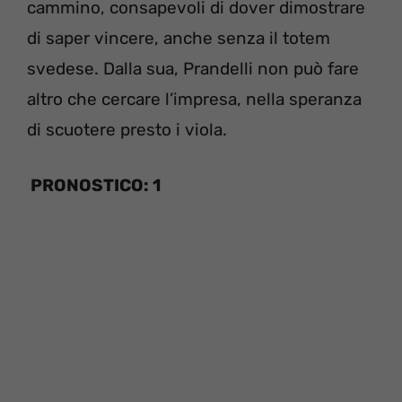
cammino, consapevoli di dover dimostrare
di saper vincere, anche senza il totem
svedese. Dalla sua, Prandelli non può fare
altro che cercare l’impresa, nella speranza
di scuotere presto i viola.
PRONOSTICO: 1