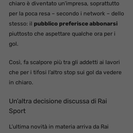
chiaro è diventato un’impresa, soprattutto
per la poca resa – secondo i network – dello
stesso: il
pubblico preferisce abbonarsi
piuttosto che aspettare qualche ora per i
gol.
Così, fa scalpore più tra gli addetti ai lavori
che per i tifosi l’altro stop sui gol da vedere
in chiaro.
Un’altra decisione discussa di Rai
Sport
L’ultima novità in materia arriva da Rai