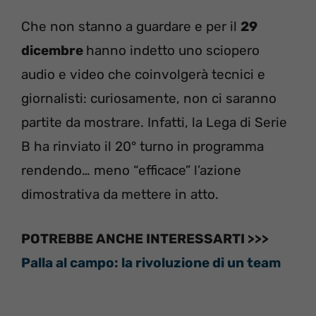
Che non stanno a guardare e per il
29
dicembre
hanno indetto uno sciopero
audio e video che coinvolgerà tecnici e
giornalisti: curiosamente, non ci saranno
partite da mostrare. Infatti, la Lega di Serie
B ha rinviato il 20° turno in programma
rendendo… meno “efficace” l’azione
dimostrativa da mettere in atto.
POTREBBE ANCHE INTERESSARTI >>>
Palla al campo: la rivoluzione di un team