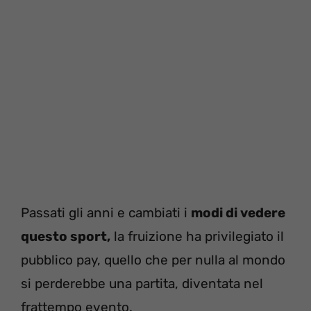
Passati gli anni e cambiati i
modi di vedere
questo sport,
la fruizione ha privilegiato il
pubblico pay, quello che per nulla al mondo
si perderebbe una partita, diventata nel
frattempo evento.