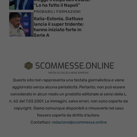
“Lo ha fatto il Napoli”
PROBABILI FORMAZIONI
Italia-Estonia, Gattuso
lancia il super tridente:
hanno iniziato forte in
Serie A
Questo sito non rappresenta una testata giornalistica e viene
aggiornato senza alcuna periodicità. Pertanto, non può essere
considerato in alcun modo un prodotto editoriale ai sensi della L.
n. 62 del 7.03.2001. Le immagini, salvo errori, non sono coperte da
copyright. Siamo comunque disponibili a rimuoverle nel caso
fossero coperte da diritto d’autore.
Contattaci:
redazione@scommesse.online