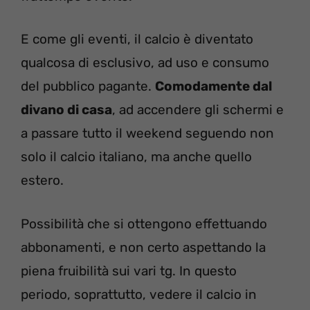
E come gli eventi, il calcio è diventato
qualcosa di esclusivo, ad uso e consumo
del pubblico pagante.
Comodamente dal
divano di casa
, ad accendere gli schermi e
a passare tutto il weekend seguendo non
solo il calcio italiano, ma anche quello
estero.
Possibilità che si ottengono effettuando
abbonamenti, e non certo aspettando la
piena fruibilità sui vari tg. In questo
periodo, soprattutto, vedere il calcio in