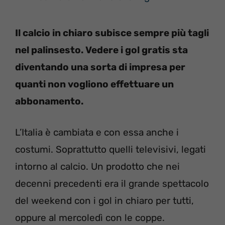
Il calcio in chiaro subisce sempre più tagli
nel palinsesto. Vedere i gol gratis sta
diventando una sorta di impresa per
quanti non vogliono effettuare un
abbonamento.
L’Italia è cambiata e con essa anche i
costumi. Soprattutto quelli televisivi, legati
intorno al calcio. Un prodotto che nei
decenni precedenti era il grande spettacolo
del weekend con i gol in chiaro per tutti,
oppure al mercoledì con le coppe.