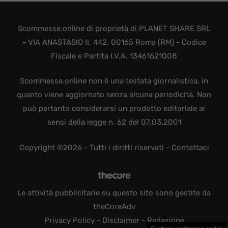
Scommesse.online di proprietà di PLANET SHARE SRL
- VIA ANASTASIO II, 442, 00165 Roma (RM) - Codice
Fiscale e Partita I.V.A. 13461621008
Scommesse.online non è una testata giornalistica, in
quanto viene aggiornato senza alcuna periodicità. Non
può pertanto considerarsi un prodotto editoriale ai
sensi della legge n. 62 del 07.03.2001
Copyright ©2026 - Tutti i diritti riservati -
Contattaci
Le attività pubblicitarie su questo sito sono gestite da
theCoreAdv
Privacy Policy
-
Disclaimer
-
Redazione