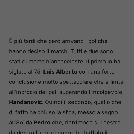
È più tardi che però arrivano i gol che
hanno deciso il match. Tutti e due sono
stati di marca biancoceleste. Il primo lo ha
siglato al 75′
Luis Alberto
con una forte
conclusione molto spettacolare che è finita
all’incrocio dei pali superando l’incolpevole
Handanovic
. Quindi il secondo, quello che
di fatto ha chiuso la sfida, messo a segno
all’86’ da
Pedro
che, rientrando sul destro
da dentro l’area di rigore, ha battuto il