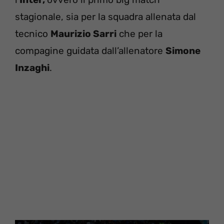
stagionale, sia per la squadra allenata dal
tecnico
Maurizio Sarri
che per la
compagine guidata dall’allenatore
Simone
Inzaghi
.