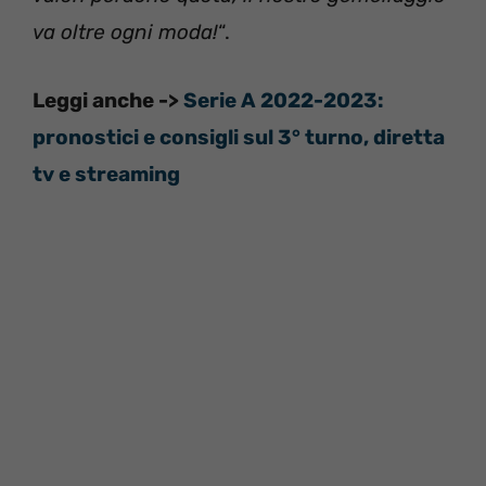
va oltre ogni moda!
“.
Leggi anche ->
Serie A 2022-2023:
pronostici e consigli sul 3° turno, diretta
tv e streaming