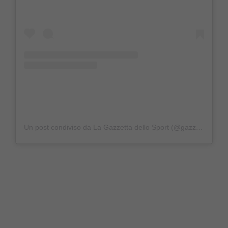
Un post condiviso da La Gazzetta dello Sport (@gazzettadellosport)