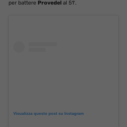
per battere
Provedel
al 51′.
Visualizza questo post su Instagram