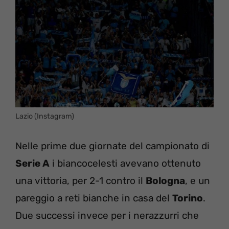
Lazio (Instagram)
Nelle prime due giornate del campionato di
Serie A
i biancocelesti avevano ottenuto
una vittoria, per 2-1 contro il
Bologna
, e un
pareggio a reti bianche in casa del
Torino
.
Due successi invece per i nerazzurri che