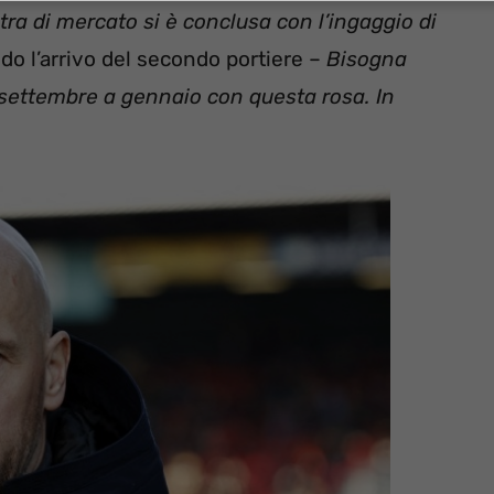
stra di mercato si è conclusa con l’ingaggio di
o l’arrivo del secondo portiere –
Bisogna
settembre a gennaio con questa rosa. In