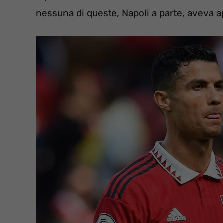
nessuna di queste, Napoli a parte, aveva ap