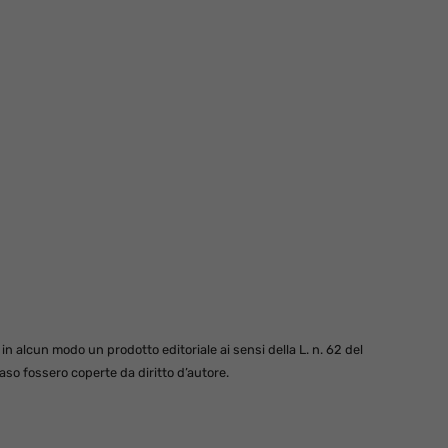
 alcun modo un prodotto editoriale ai sensi della L. n. 62 del
so fossero coperte da diritto d’autore.