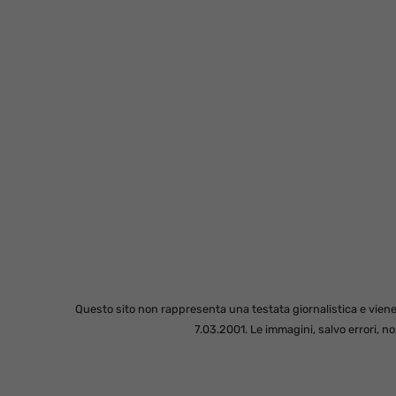
Questo sito non rappresenta una testata giornalistica e viene
7.03.2001. Le immagini, salvo errori, 