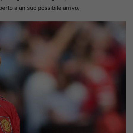
erto a un suo possibile arrivo.