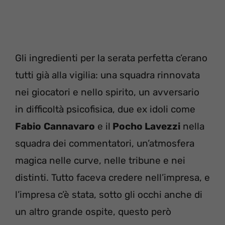
Gli ingredienti per la serata perfetta c’erano
tutti già alla vigilia: una squadra rinnovata
nei giocatori e nello spirito, un avversario
in difficoltà psicofisica, due ex idoli come
Fabio
Cannavaro
e il
Pocho Lavezzi
nella
squadra dei commentatori, un’atmosfera
magica nelle curve, nelle tribune e nei
distinti. Tutto faceva credere nell’impresa, e
l’impresa c’è stata, sotto gli occhi anche di
un altro grande ospite, questo però