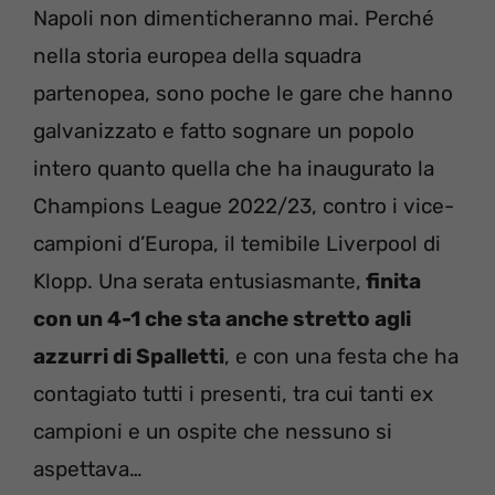
Napoli non dimenticheranno mai. Perché
nella storia europea della squadra
partenopea, sono poche le gare che hanno
galvanizzato e fatto sognare un popolo
intero quanto quella che ha inaugurato la
Champions League 2022/23, contro i vice-
campioni d’Europa, il temibile Liverpool di
Klopp. Una serata entusiasmante,
finita
con un 4-1 che sta anche stretto agli
azzurri di Spalletti
, e con una festa che ha
contagiato tutti i presenti, tra cui tanti ex
campioni e un ospite che nessuno si
aspettava…