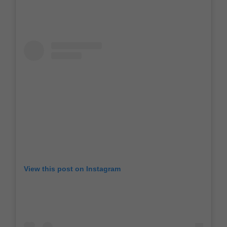
View this post on Instagram