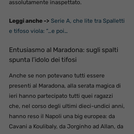
assolutamente inaspettato.
Leggi anche ->
Serie A, che lite tra Spalletti
e tifoso viola: “…e poi…
Entusiasmo al Maradona: sugli spalti
spunta l’idolo dei tifosi
Anche se non potevano tutti essere
presenti al Maradona, alla serata magica di
ieri hanno partecipato tutti quei ragazzi
che, nel corso degli ultimi dieci-undici anni,
hanno reso il Napoli una big europea: da
Cavani a Koulibaly, da Jorginho ad Allan, da