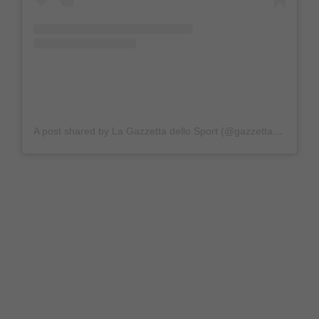
A post shared by La Gazzetta dello Sport (@gazzettadellosport)