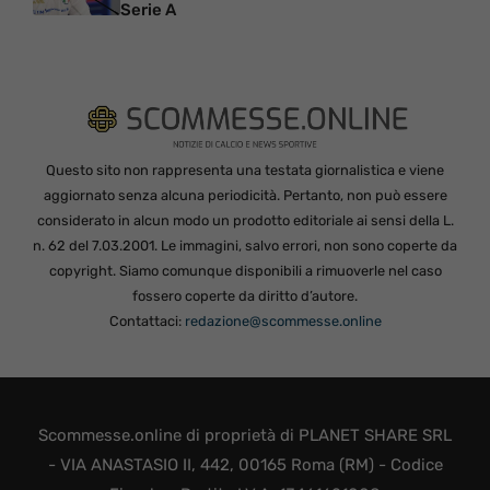
Serie A
Questo sito non rappresenta una testata giornalistica e viene
aggiornato senza alcuna periodicità. Pertanto, non può essere
considerato in alcun modo un prodotto editoriale ai sensi della L.
n. 62 del 7.03.2001. Le immagini, salvo errori, non sono coperte da
copyright. Siamo comunque disponibili a rimuoverle nel caso
fossero coperte da diritto d’autore.
Contattaci:
redazione@scommesse.online
Scommesse.online di proprietà di PLANET SHARE SRL
- VIA ANASTASIO II, 442, 00165 Roma (RM) - Codice