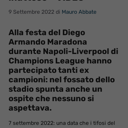
9 Settembre 2022
di
Mauro Abbate
Alla festa del Diego
Armando Maradona
durante Napoli-Liverpool di
Champions League hanno
partecipato tanti ex
campioni: nel fossato dello
stadio spunta anche un
ospite che nessuno si
aspettava.
7 settembre 2022: una data che i tifosi del