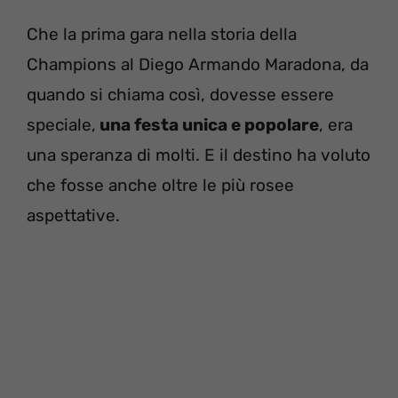
Che la prima gara nella storia della
Champions al Diego Armando Maradona, da
quando si chiama così, dovesse essere
speciale,
una festa unica e popolare
, era
una speranza di molti. E il destino ha voluto
che fosse anche oltre le più rosee
aspettative.