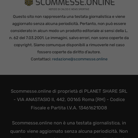
Questo sito non rappresenta una testata giornalistica e viene
aggiornato senza alcuna periodicità. Pertanto, non può essere
considerato in alcun modo un prodotto editoriale ai sensi della L.
n. 62 del 7.03.2001. Le immagini, salvo errori, non sono coperte da
copyright. Siamo comunque disponibili a rimuoverle nel caso
fossero coperte da diritto d’autore.
Contattaci:
redazione@scommesse.online
Scommesse.online di proprietà di PLANET SHARE SRL
- VIA ANASTASIO II, 442, 00165 Roma (RM) - Codice
Fiscale e Partita I.V.A. 13461621008
Scommesse.online non è una testata giornalistica, in
quanto viene aggiornato senza alcuna periodicità. Non