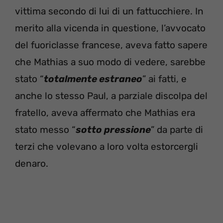
vittima secondo di lui di un fattucchiere. In
merito alla vicenda in questione, l’avvocato
del fuoriclasse francese, aveva fatto sapere
che Mathias a suo modo di vedere, sarebbe
stato “
totalmente estraneo
” ai fatti, e
anche lo stesso Paul, a parziale discolpa del
fratello, aveva affermato che Mathias era
stato messo “
sotto pressione
” da parte di
terzi che volevano a loro volta estorcergli
denaro.