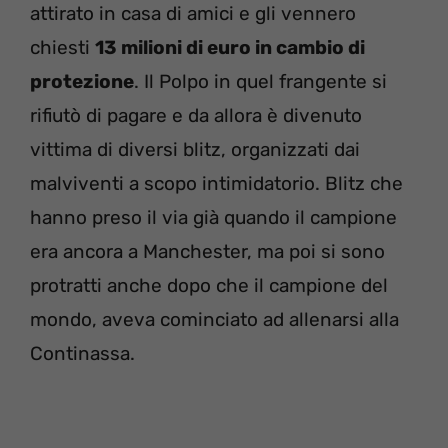
attirato in casa di amici e gli vennero
chiesti
13 milioni di euro in cambio di
protezione
. Il Polpo in quel frangente si
rifiutò di pagare e da allora è divenuto
vittima di diversi blitz, organizzati dai
malviventi a scopo intimidatorio. Blitz che
hanno preso il via già quando il campione
era ancora a Manchester, ma poi si sono
protratti anche dopo che il campione del
mondo, aveva cominciato ad allenarsi alla
Continassa.