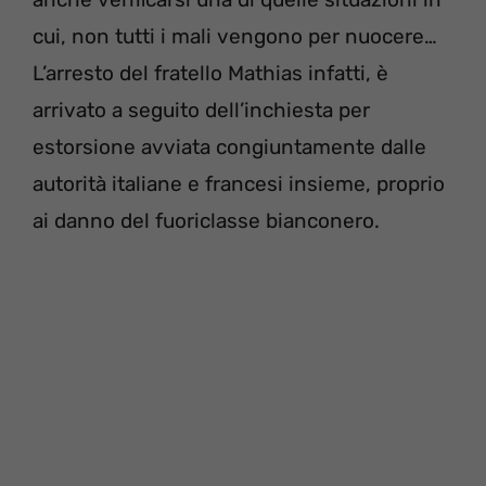
cui, non tutti i mali vengono per nuocere…
L’arresto del fratello Mathias infatti, è
arrivato a seguito dell’inchiesta per
estorsione avviata congiuntamente dalle
autorità italiane e francesi insieme, proprio
ai danno del fuoriclasse bianconero.