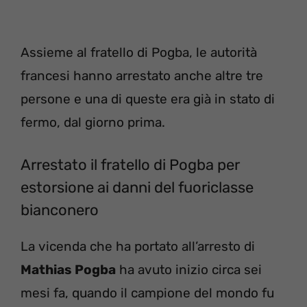
Assieme al fratello di Pogba, le autorità
francesi hanno arrestato anche altre tre
persone e una di queste era già in stato di
fermo, dal giorno prima.
Arrestato il fratello di Pogba per
estorsione ai danni del fuoriclasse
bianconero
La vicenda che ha portato all’arresto di
Mathias Pogba
ha avuto inizio circa sei
mesi fa, quando il campione del mondo fu