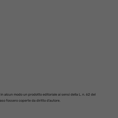
 alcun modo un prodotto editoriale ai sensi della L. n. 62 del
so fossero coperte da diritto d’autore.