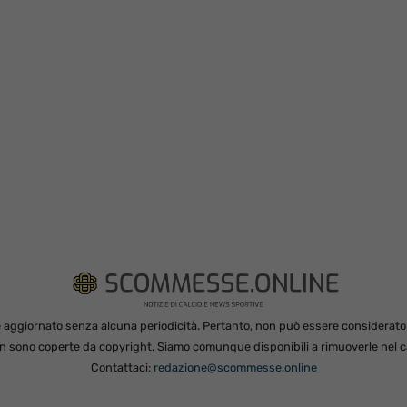
 aggiornato senza alcuna periodicità. Pertanto, non può essere considerato in
non sono coperte da copyright. Siamo comunque disponibili a rimuoverle nel ca
Contattaci:
redazione@scommesse.online