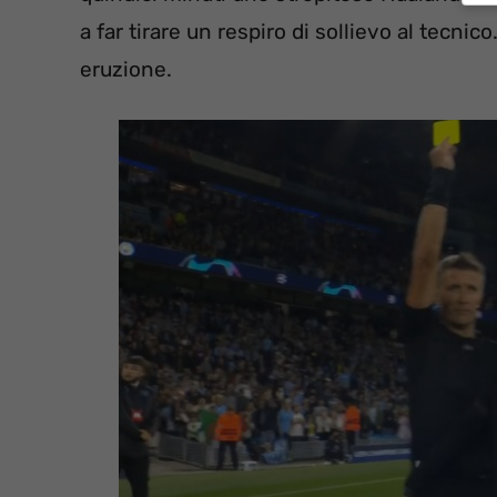
a far tirare un respiro di sollievo al tecnic
eruzione.