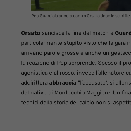
Pep Guardiola ancora contro Orsato dopo le scintille 
Orsato
sancisce la fine del match e
Guard
particolarmente stupito visto che la gara 
arrivano parole grosse e anche un gestaccio.
la reazione di Pep sorprende. Spesso il p
agonistica e al rosso, invece l’allenatore 
addirittura
abbraccia
“l’accusato”, si allon
del nativo di Montecchio Maggiore. Un fina
tecnici della storia del calcio non si aspett