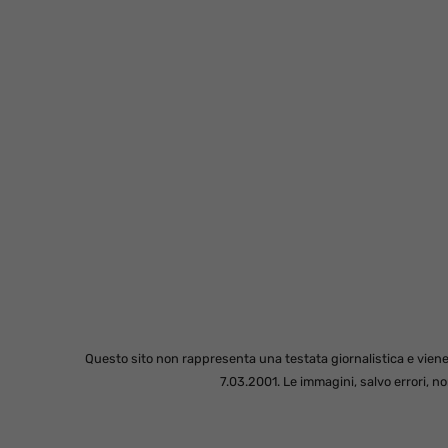
Questo sito non rappresenta una testata giornalistica e viene
7.03.2001. Le immagini, salvo errori, 