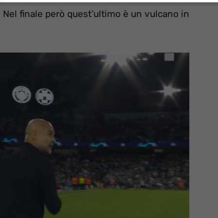
o. Nel finale però quest’ultimo è un vulcano in