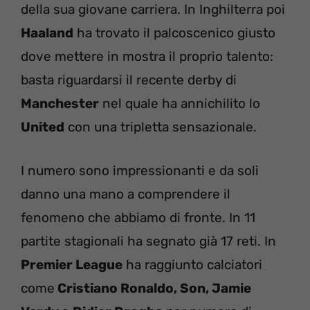
della sua giovane carriera. In Inghilterra poi
Haaland
ha trovato il palcoscenico giusto
dove mettere in mostra il proprio talento:
basta riguardarsi il recente derby di
Manchester
nel quale ha annichilito lo
United
con una tripletta sensazionale.
I numero sono impressionanti e da soli
danno una mano a comprendere il
fenomeno che abbiamo di fronte. In 11
partite stagionali ha segnato già 17 reti. In
Premier League
ha raggiunto calciatori
come
Cristiano Ronaldo, Son, Jamie