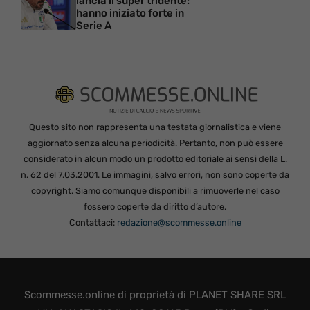
lancia il super tridente:
hanno iniziato forte in
Serie A
Questo sito non rappresenta una testata giornalistica e viene
aggiornato senza alcuna periodicità. Pertanto, non può essere
considerato in alcun modo un prodotto editoriale ai sensi della L.
n. 62 del 7.03.2001. Le immagini, salvo errori, non sono coperte da
copyright. Siamo comunque disponibili a rimuoverle nel caso
fossero coperte da diritto d’autore.
Contattaci:
redazione@scommesse.online
Scommesse.online di proprietà di PLANET SHARE SRL