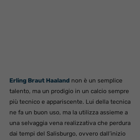
Erling Braut Haaland
non è un semplice
talento, ma un prodigio in un calcio sempre
più tecnico e appariscente. Lui della tecnica
ne fa un buon uso, ma la utilizza assieme a
una selvaggia vena realizzativa che perdura
dai tempi del Salisburgo, ovvero dall’inizio