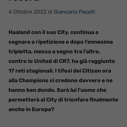
4 Ottobre 2022
di
Giancarlo Pacelli
Haaland con il suo City, continua a
segnare a ripetizione e dopo l’ennesima
tripletta, messa a segno tra l’altro,
contro lo United di CR7, ha già raggiunto
17 reti stagionali. I tifosi dei Citizen ora
alla Champions ci credono davvero e ne
hanno ben donde. Sarà lui l’uomo che
permetterà al City di trionfare finalmente
anche in Europa?