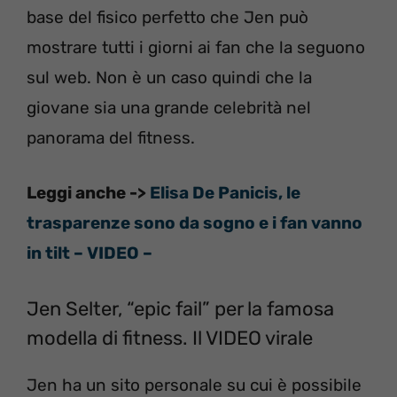
base del fisico perfetto che Jen può
mostrare tutti i giorni ai fan che la seguono
sul web. Non è un caso quindi che la
giovane sia una grande celebrità nel
panorama del fitness.
Leggi anche ->
Elisa De Panicis, le
trasparenze sono da sogno e i fan vanno
in tilt – VIDEO –
Jen Selter, “epic fail” per la famosa
modella di fitness. Il VIDEO virale
Jen ha un sito personale su cui è possibile