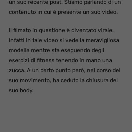
un suo recente post. Stiamo parlando di un
contenuto in cui è presente un suo video.
Il filmato in questione è diventato virale.
Infatti in tale video si vede la meravigliosa
modella mentre sta eseguendo degli
esercizi di fitness tenendo in mano una
zucca. A un certo punto però, nel corso del
suo movimento, ha ceduto la chiusura del
suo body.