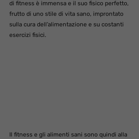
di fitness è immensa e il suo fisico perfetto,
frutto di uno stile di vita sano, improntato
sulla cura dell’alimentazione e su costanti
esercizi fisici.
Il fitness e gli alimenti sani sono quindi alla