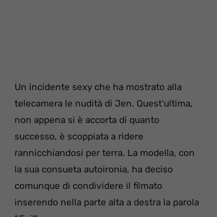
Un incidente sexy che ha mostrato alla
telecamera le nudità di Jen. Quest’ultima,
non appena si è accorta di quanto
successo, è scoppiata a ridere
rannicchiandosi per terra. La modella, con
la sua consueta autoironia, ha deciso
comunque di condividere il filmato
inserendo nella parte alta a destra la parola