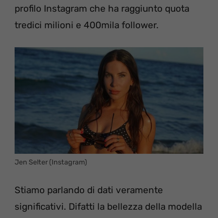
profilo Instagram che ha raggiunto quota
tredici milioni e 400mila follower.
Jen Selter (Instagram)
Stiamo parlando di dati veramente
significativi. Difatti la bellezza della modella