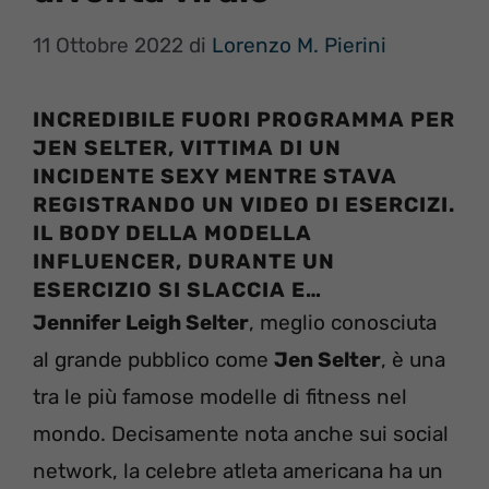
11 Ottobre 2022
di
Lorenzo M. Pierini
INCREDIBILE FUORI PROGRAMMA PER
JEN SELTER, VITTIMA DI UN
INCIDENTE SEXY MENTRE STAVA
REGISTRANDO UN VIDEO DI ESERCIZI.
IL BODY DELLA MODELLA
INFLUENCER, DURANTE UN
ESERCIZIO SI SLACCIA E…
Jennifer Leigh Selter
, meglio conosciuta
al grande pubblico come
Jen Selter
, è una
tra le più famose modelle di fitness nel
mondo. Decisamente nota anche sui social
network, la celebre atleta americana ha un