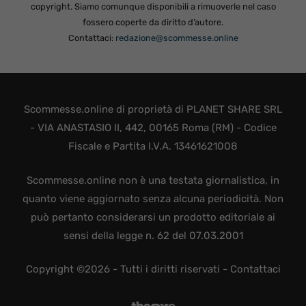
copyright. Siamo comunque disponibili a rimuoverle nel caso
fossero coperte da diritto d’autore.
Contattaci:
redazione@scommesse.online
Scommesse.online di proprietà di PLANET SHARE SRL
- VIA ANASTASIO II, 442, 00165 Roma (RM) - Codice
Fiscale e Partita I.V.A. 13461621008
Scommesse.online non è una testata giornalistica, in
quanto viene aggiornato senza alcuna periodicità. Non
può pertanto considerarsi un prodotto editoriale ai
sensi della legge n. 62 del 07.03.2001
Copyright ©2026 - Tutti i diritti riservati -
Contattaci