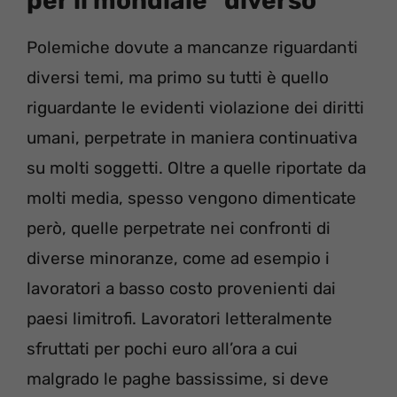
per il mondiale “diverso”
Polemiche dovute a mancanze riguardanti
diversi temi, ma primo su tutti è quello
riguardante le evidenti violazione dei diritti
umani, perpetrate in maniera continuativa
su molti soggetti. Oltre a quelle riportate da
molti media, spesso vengono dimenticate
però, quelle perpetrate nei confronti di
diverse minoranze, come ad esempio i
lavoratori a basso costo provenienti dai
paesi limitrofi. Lavoratori letteralmente
sfruttati per pochi euro all’ora a cui
malgrado le paghe bassissime, si deve