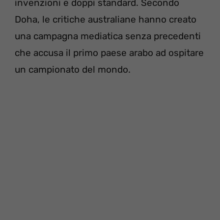
invenzioni e doppi standard. Secondo
Doha, le critiche australiane hanno creato
una campagna mediatica senza precedenti
che accusa il primo paese arabo ad ospitare
un campionato del mondo.