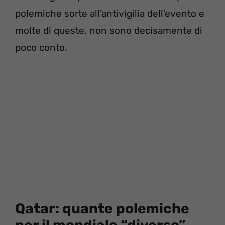
polemiche sorte all’antivigilia dell’evento e
molte di queste, non sono decisamente di
poco conto.
Qatar: quante polemiche