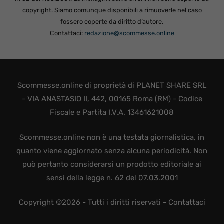
copyright. Siamo comunque disponibili a rimuoverle nel caso
fossero coperte da diritto d’autore.
Contattaci:
redazione@scommesse.online
Scommesse.online di proprietà di PLANET SHARE SRL
- VIA ANASTASIO II, 442, 00165 Roma (RM) - Codice
Fiscale e Partita I.V.A. 13461621008
Scommesse.online non è una testata giornalistica, in
quanto viene aggiornato senza alcuna periodicità. Non
può pertanto considerarsi un prodotto editoriale ai
sensi della legge n. 62 del 07.03.2001
Copyright ©2026 - Tutti i diritti riservati -
Contattaci