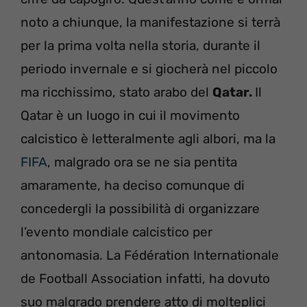
noto a chiunque, la manifestazione si terrà
per la prima volta nella storia, durante il
periodo invernale e si giocherà nel piccolo
ma ricchissimo, stato arabo del
Qatar.
Il
Qatar è un luogo in cui il movimento
calcistico è letteralmente agli albori, ma la
FIFA
, malgrado ora se ne sia pentita
amaramente, ha deciso comunque di
concedergli la possibilità di organizzare
l’evento mondiale calcistico per
antonomasia. La Fédération Internationale
de Football Association infatti, ha dovuto
suo malgrado prendere atto di molteplici