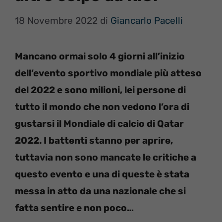
18 Novembre 2022
di
Giancarlo Pacelli
Mancano ormai solo 4 giorni all’inizio
dell’evento sportivo mondiale più atteso
del 2022 e sono milioni, lei persone di
tutto il mondo che non vedono l’ora di
gustarsi il Mondiale di calcio di Qatar
2022. I battenti stanno per aprire,
tuttavia non sono mancate le critiche a
questo evento e una di queste è stata
messa in atto da una nazionale che si
fatta sentire e non poco…