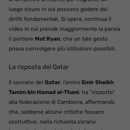
luogo sicuro in cui possono godere dei
diritti fondamentali. Si spera, continua il
video in cui prende maggiormente la parola
il portiere
Mat Ryan
, che un tale gesto
possa coinvolgere più istituzioni possibili.
La risposta del Qatar
Il sovrano del
Qatar
, l’emiro
Emir Sheikh
Tamim bin Hamad al-Thani
, ha “risposto”
alla federazione di Camberra, affermando
che, sebbene alcune critiche fossero
costruttive, nella richiesta c’erano