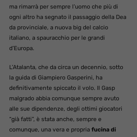
ma rimarrà per sempre l’uomo che più di
ogni altro ha segnato il passaggio della Dea
da provinciale, a nuova big del calcio
italiano, a spauracchio per le grandi
d’Europa.
L’Atalanta, che da circa un decennio, sotto
la guida di Giampiero Gasperini, ha
definitivamente spiccato il volo. Il Gasp
malgrado abbia comunque sempre avuto
alle sue dipendenze, degli ottimi giocatori
“già fatti”, è stata anche, sempre e
comunque, una vera e propria
fucina di