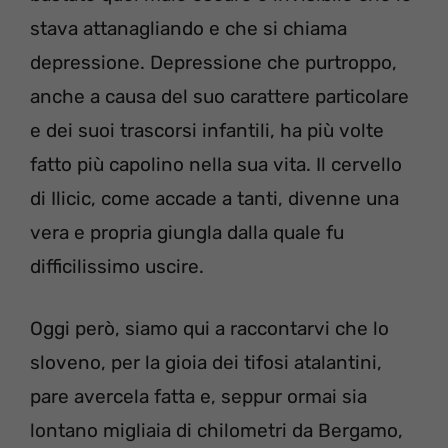
stava attanagliando e che si chiama
depressione. Depressione che purtroppo,
anche a causa del suo carattere particolare
e dei suoi trascorsi infantili, ha più volte
fatto più capolino nella sua vita. Il cervello
di Ilicic, come accade a tanti, divenne una
vera e propria giungla dalla quale fu
difficilissimo uscire.
Oggi però, siamo qui a raccontarvi che lo
sloveno, per la gioia dei tifosi atalantini,
pare avercela fatta e, seppur ormai sia
lontano migliaia di chilometri da Bergamo,