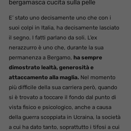
bergamasca cucita sulla pelle
E’ stato uno decisamente uno che con i
suoi colpi in Italia, ha decisamente lasciato
il segno. I fatti parlano da soli. L’ex
nerazzurro è uno che, durante la sua
permanenza a Bergamo,
ha sempre
dimostrato lealtà, generosità e
attaccamento alla maglia.
Nel momento
più difficile della sua carriera però, quando
si è trovato a toccare il fondo dal punto di
vista fisico e psicologico, anche a causa
della guerra scoppiata in Ucraina, la società
a cui ha dato tanto, soprattutto i tifosi a cui