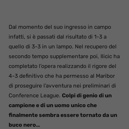
Dal momento del suo ingresso in campo
infatti, si è passati dal risultato di 1-3 a
quello di 3-3 in un lampo. Nel recupero del
secondo tempo supplementare poi, Ilicic ha
completato l’opera realizzando il rigore del
4-3 definitivo che ha permesso al Maribor
di proseguire l’avventura nei preliminari di
Conference League.
Colpi di genio di un
campione e di un uomo unico che
finalmente sembra essere tornato da un
buco nero…