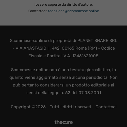
fossero coperte da diritto d’autore.
Contattaci:
redazione@scommesse.online
Scommesse.online di proprietà di PLANET SHARE SRL
- VIA ANASTASIO II, 442, 00165 Roma (RM) - Codice
Fiscale e Partita I.V.A. 13461621008
Scommesse.online non è una testata giornalistica, in
quanto viene aggiornato senza alcuna periodicità. Non
può pertanto considerarsi un prodotto editoriale ai
sensi della legge n. 62 del 07.03.2001
Copyright ©2026 - Tutti i diritti riservati -
Contattaci