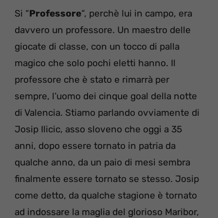
Si “
Professore
“, perchè lui in campo, era
davvero un professore. Un maestro delle
giocate di classe, con un tocco di palla
magico che solo pochi eletti hanno. Il
professore che è stato e rimarrà per
sempre, l’uomo dei cinque goal della notte
di Valencia. Stiamo parlando ovviamente di
Josip Ilicic, asso sloveno che oggi a 35
anni, dopo essere tornato in patria da
qualche anno, da un paio di mesi sembra
finalmente essere tornato se stesso. Josip
come detto, da qualche stagione è tornato
ad indossare la maglia del glorioso Maribor,