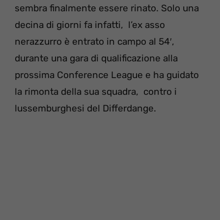
sembra finalmente essere rinato. Solo una
decina di giorni fa infatti, l’ex asso
nerazzurro è entrato in campo al 54′,
durante una gara di qualificazione alla
prossima Conference League e ha guidato
la rimonta della sua squadra, contro i
lussemburghesi del Differdange.