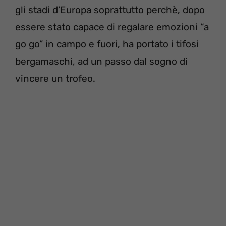
gli stadi d’Europa soprattutto perchè, dopo
essere stato capace di regalare emozioni “a
go go” in campo e fuori, ha portato i tifosi
bergamaschi, ad un passo dal sogno di
vincere un trofeo.