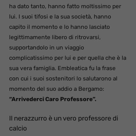
ha dato tanto, hanno fatto moltissimo per
lui. I suoi tifosi e la sua società, hanno
capito il momento e lo hanno lasciato
legittimamente libero di ritrovarsi,
supportandolo in un viaggio
complicatissimo per lui e per quella che è la
sua vera famiglia. Embleatica fu la frase
con cui i suoi sostenitori lo salutarono al
momento del suo addio a Bergamo:
“Arrivederci Caro Professore”.
Il nerazzurro è un vero professore di
calcio