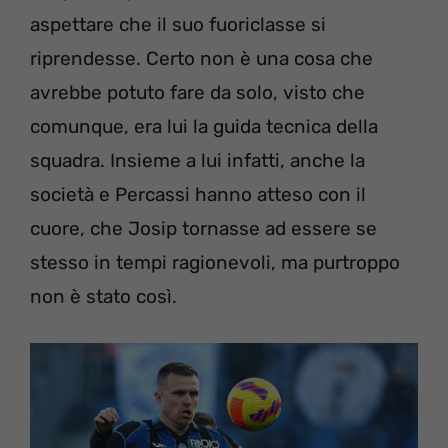
aspettare che il suo fuoriclasse si
riprendesse. Certo non è una cosa che
avrebbe potuto fare da solo, visto che
comunque, era lui la guida tecnica della
squadra. Insieme a lui infatti, anche la
società e Percassi hanno atteso con il
cuore, che Josip tornasse ad essere se
stesso in tempi ragionevoli, ma purtroppo
non è stato così.