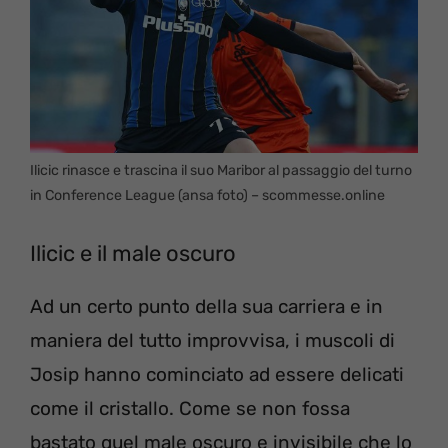
Ilicic rinasce e trascina il suo Maribor al passaggio del turno
in Conference League (ansa foto) – scommesse.online
Ilicic e il male oscuro
Ad un certo punto della sua carriera e in
maniera del tutto improvvisa, i muscoli di
Josip hanno cominciato ad essere delicati
come il cristallo. Come se non fossa
bastato quel male oscuro e invisibile che lo