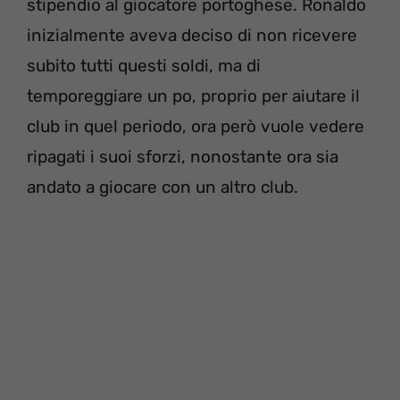
stipendio al giocatore portoghese. Ronaldo
inizialmente aveva deciso di non ricevere
subito tutti questi soldi, ma di
temporeggiare un po, proprio per aiutare il
club in quel periodo, ora però vuole vedere
ripagati i suoi sforzi, nonostante ora sia
andato a giocare con un altro club.