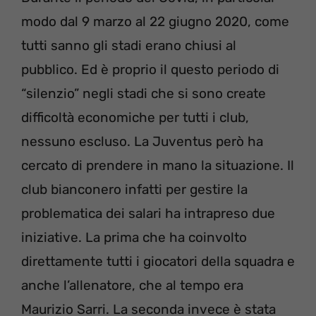
modo dal 9 marzo al 22 giugno 2020, come
tutti sanno gli stadi erano chiusi al
pubblico. Ed è proprio il questo periodo di
“silenzio” negli stadi che si sono create
difficoltà economiche per tutti i club,
nessuno escluso. La Juventus però ha
cercato di prendere in mano la situazione. Il
club bianconero infatti per gestire la
problematica dei salari ha intrapreso due
iniziative. La prima che ha coinvolto
direttamente tutti i giocatori della squadra e
anche l’allenatore, che al tempo era
Maurizio Sarri. La seconda invece è stata