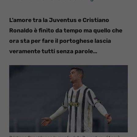
L’amore tra la Juventus e Cristiano
Ronaldo è finito da tempo ma quello che
ora sta per fare il portoghese lascia
veramente tutti senza parole…