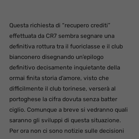
Questa richiesta di “recupero crediti”
effettuata da CR7 sembra segnare una
definitiva rottura tra il fuoriclasse e il club
bianconero disegnando un’epilogo
definitivo decisamente inquietante della
ormai finita storia d’amore, visto che
difficilmente il club torinese, verserà al
portoghese la cifra dovuta senza batter
ciglio. Comunque a breve si vedranno quali
saranno gli sviluppi di questa situazione.
Per ora non ci sono notizie sulle decisioni