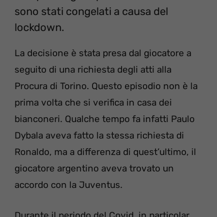
sono stati congelati a causa del
lockdown.
La decisione è stata presa dal giocatore a
seguito di una richiesta degli atti alla
Procura di Torino. Questo episodio non è la
prima volta che si verifica in casa dei
bianconeri. Qualche tempo fa infatti Paulo
Dybala aveva fatto la stessa richiesta di
Ronaldo, ma a differenza di quest’ultimo, il
giocatore argentino aveva trovato un
accordo con la Juventus.
Durante il periodo del Covid, in particolar