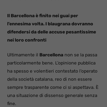
Il Barcellona è finito nei guai per
l’ennesima volta. I blaugrana dovranno
difendersi da delle accuse pesantissime
nei loro confronti
Ultimamente il
Barcellona
non se la passa
particolarmente bene. L’opinione pubblica
ha spesso e volentieri contestato l’operato
della società catalana, reo di non essere
sempre trasparente come ci si aspettava. È
una situazione di dissenso generale senza
fine.