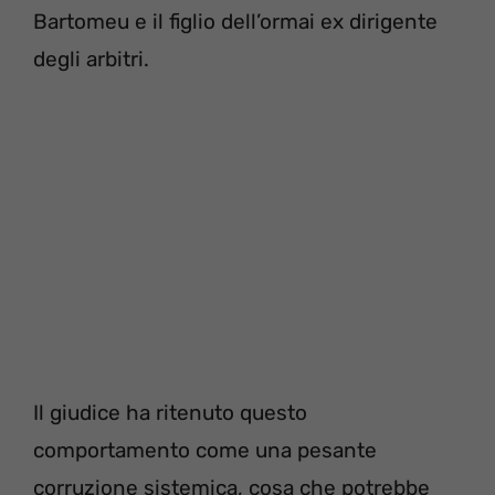
Bartomeu e il figlio dell’ormai ex dirigente
degli arbitri.
Il giudice ha ritenuto questo
comportamento come una pesante
corruzione sistemica, cosa che potrebbe