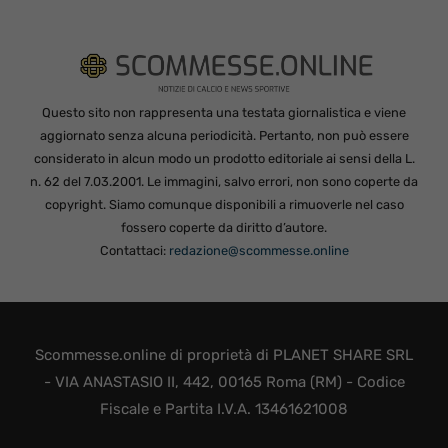
Questo sito non rappresenta una testata giornalistica e viene
aggiornato senza alcuna periodicità. Pertanto, non può essere
considerato in alcun modo un prodotto editoriale ai sensi della L.
n. 62 del 7.03.2001. Le immagini, salvo errori, non sono coperte da
copyright. Siamo comunque disponibili a rimuoverle nel caso
fossero coperte da diritto d’autore.
Contattaci:
redazione@scommesse.online
Scommesse.online di proprietà di PLANET SHARE SRL
- VIA ANASTASIO II, 442, 00165 Roma (RM) - Codice
Fiscale e Partita I.V.A. 13461621008