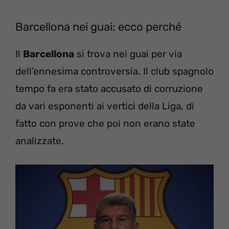
Barcellona nei guai: ecco perché
Il
Barcellona
si trova nei guai per via
dell’ennesima controversia. Il club spagnolo
tempo fa era stato accusato di corruzione
da vari esponenti ai vertici della Liga, di
fatto con prove che poi non erano state
analizzate.