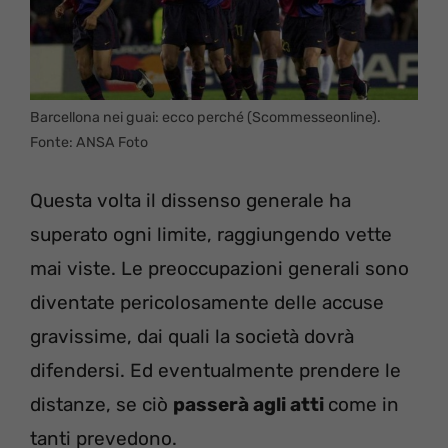
Barcellona nei guai: ecco perché (Scommesseonline).
Fonte: ANSA Foto
Questa volta il dissenso generale ha
superato ogni limite, raggiungendo vette
mai viste. Le preoccupazioni generali sono
diventate pericolosamente delle accuse
gravissime, dai quali la società dovrà
difendersi. Ed eventualmente prendere le
distanze, se ciò
passerà agli atti
come in
tanti prevedono.