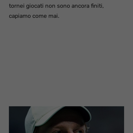
tornei giocati non sono ancora finiti,
capiamo come mai.