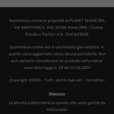
Scommesse.online di proprietà di PLANET SHARE SRL
- VIA ANASTASIO II, 442, 00165 Roma (RM) - Codice
Fiscale e Partita I.V.A. 13461621008
Scommesse.online non è una testata giornalistica, in
quanto viene aggiornato senza alcuna periodicità. Non
può pertanto considerarsi un prodotto editoriale ai
sensi della legge n. 62 del 07.03.2001
Copyright ©2026 - Tutti i diritti riservati -
Contattaci
Le attività pubblicitarie su questo sito sono gestite da
theCoreAdv