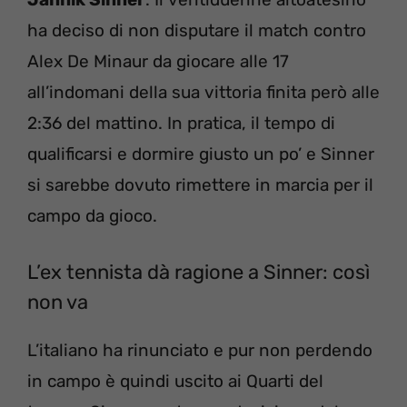
ha deciso di non disputare il match contro
Alex De Minaur da giocare alle 17
all’indomani della sua vittoria finita però alle
2:36 del mattino. In pratica, il tempo di
qualificarsi e dormire giusto un po’ e Sinner
si sarebbe dovuto rimettere in marcia per il
campo da gioco.
L’ex tennista dà ragione a Sinner: così
non va
L’italiano ha rinunciato e pur non perdendo
in campo è quindi uscito ai Quarti del