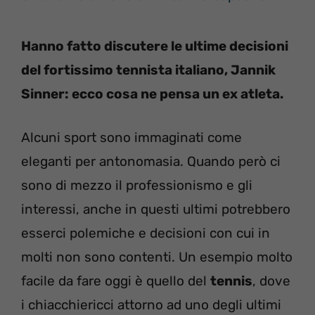
Hanno fatto discutere le ultime decisioni
del fortissimo tennista italiano, Jannik
Sinner: ecco cosa ne pensa un ex atleta.
Alcuni sport sono immaginati come
eleganti per antonomasia. Quando però ci
sono di mezzo il professionismo e gli
interessi, anche in questi ultimi potrebbero
esserci polemiche e decisioni con cui in
molti non sono contenti. Un esempio molto
facile da fare oggi è quello del
tennis
, dove
i chiacchiericci attorno ad uno degli ultimi