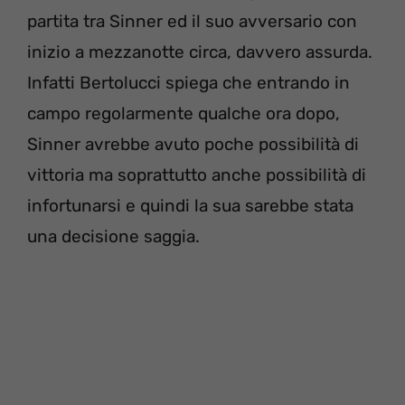
partita tra Sinner ed il suo avversario con
inizio a mezzanotte circa, davvero assurda.
Infatti Bertolucci spiega che entrando in
campo regolarmente qualche ora dopo,
Sinner avrebbe avuto poche possibilità di
vittoria ma soprattutto anche possibilità di
infortunarsi e quindi la sua sarebbe stata
una decisione saggia.