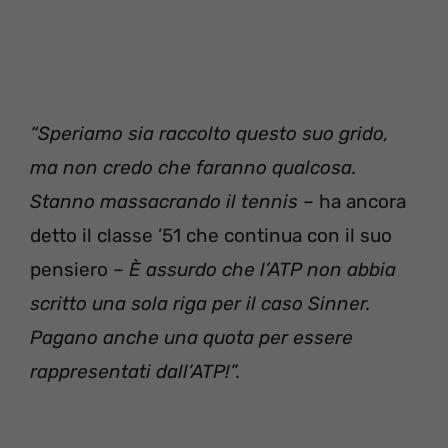
“Speriamo sia raccolto questo suo grido,
ma non credo che faranno qualcosa.
Stanno massacrando il tennis
– ha ancora
detto il classe ’51 che continua con il suo
pensiero –
È assurdo che l’ATP non abbia
scritto una sola riga per il caso Sinner.
Pagano anche una quota per essere
rappresentati dall’ATP!”.